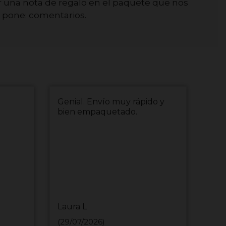
 una nota de regalo en el paquete que nos
e pone: comentarios.
Genial. Envío muy rápido y
bien empaquetado.
Laura L
(29/07/2026)