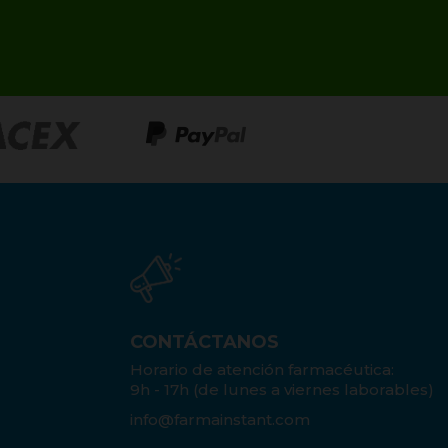
CONTÁCTANOS
Horario de atención farmacéutica:
9h - 17h (de lunes a viernes laborables)
info@farmainstant.com