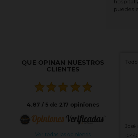
hospital
puedes e
QUE OPINAN NUESTROS
Todo
CLIENTES
4.87 / 5 de 217 opiniones
José 
Ver todas las opiniones
(04/0