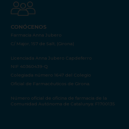
CONÓCENOS
Farmacia Anna Jubero
C/ Major, 157 de Salt, (Girona)
Licenciada Anna Jubero Capdeferro
NIF 40360439-Q
Colegiada número 1647 del Colegio
Oficial de Farmacéuticos de Girona.
Número oficial de oficina de farmacia de la
Comunidad Autónoma de Catalunya: F1700135