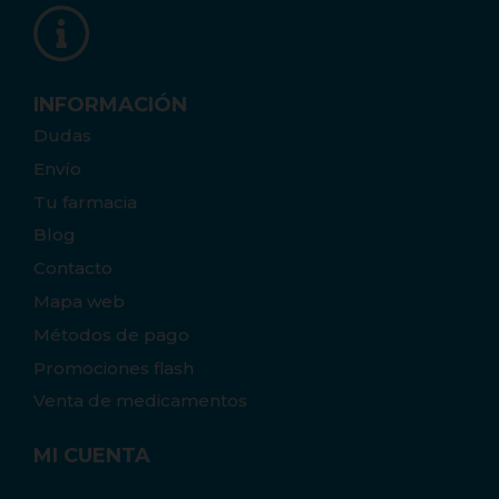
INFORMACIÓN
Dudas
Envío
Tu farmacia
Blog
Contacto
Mapa web
Métodos de pago
Promociones flash
Venta de medicamentos
MI CUENTA