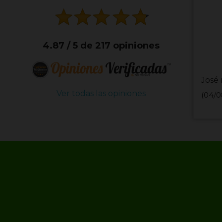
4.87 / 5 de 217 opiniones
José 
Ver todas las opiniones
(04/0