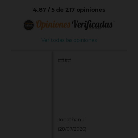
4.87 / 5 de 217 opiniones
Ver todas las opiniones
####
Jonathan J
(28/07/2026)