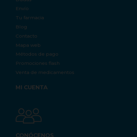
Envío
Tu farmacia
Blog
Contacto
Mapa web
Métodos de pago
Promociones flash
Venta de medicamentos
MI CUENTA
CONÓCENOS