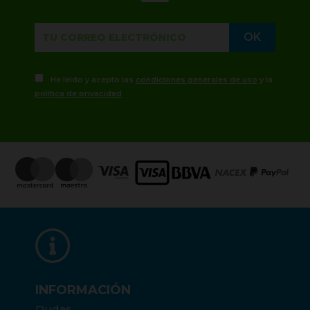
He leído y acepto las
condiciones generales de uso
y la
política de privacidad
INFORMACIÓN
Dudas