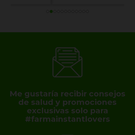
Me gustaría recibir consejos
de salud y promociones
exclusivas solo para
#farmainstantlovers