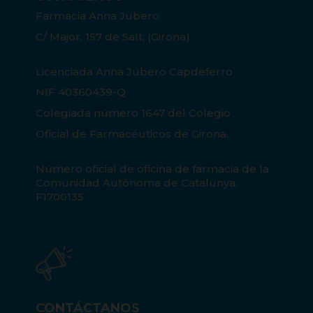
Farmacia Anna Jubero
C/ Major, 157 de Salt, (Girona)
Licenciada Anna Jubero Capdeferro
NIF 40360439-Q
Colegiada número 1647 del Colegio
Oficial de Farmacéuticos de Girona.
Número oficial de oficina de farmacia de la
Comunidad Autónoma de Catalunya:
F1700135
CONTÁCTANOS