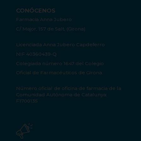
CONÓCENOS
Farmacia Anna Jubero
C/ Major, 157 de Salt, (Girona)
Licenciada Anna Jubero Capdeferro
NIF 40360439-Q
Colegiada número 1647 del Colegio
Oficial de Farmacéuticos de Girona.
Número oficial de oficina de farmacia de la
Comunidad Autónoma de Catalunya:
F1700135