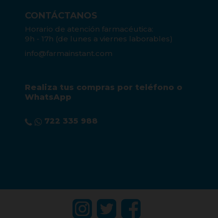
CONTÁCTANOS
Horario de atención farmacéutica:
9h - 17h (de lunes a viernes laborables)
info@farmainstant.com
Realiza tus compras por teléfono o
WhatsApp
722 335 988