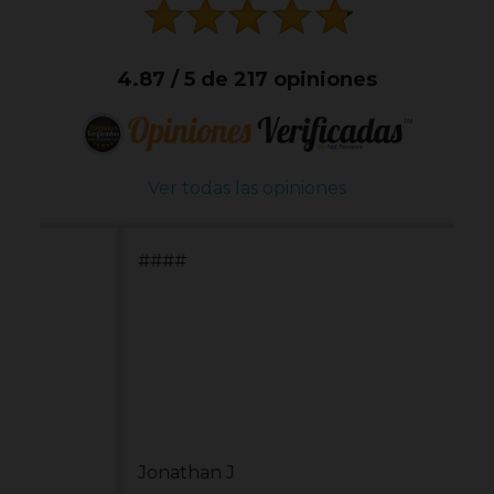
4.87 / 5 de 217 opiniones
Ver todas las opiniones
####
Jonathan J