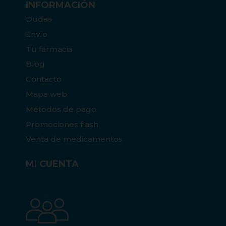
INFORMACIÓN
Dudas
Envío
Tu farmacia
Blog
Contacto
Mapa web
Métodos de pago
Promociones flash
Venta de medicamentos
MI CUENTA