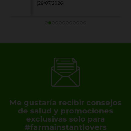
(28/07/2026)
Me gustaría recibir consejos
de salud y promociones
exclusivas solo para
#farmainstantlovers