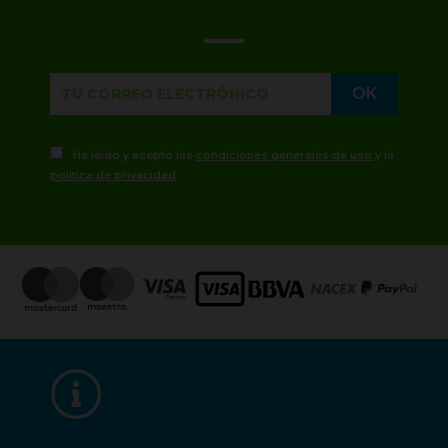
He leído y acepto las
condiciones generales de uso
y la
política de privacidad