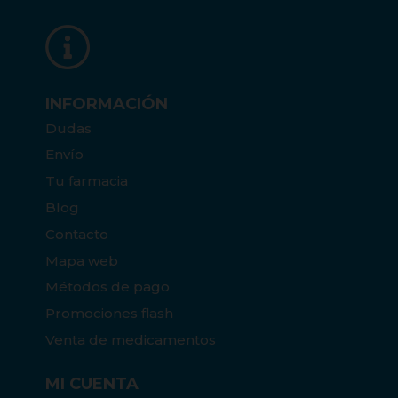
INFORMACIÓN
Dudas
Envío
Tu farmacia
Blog
Contacto
Mapa web
Métodos de pago
Promociones flash
Venta de medicamentos
MI CUENTA