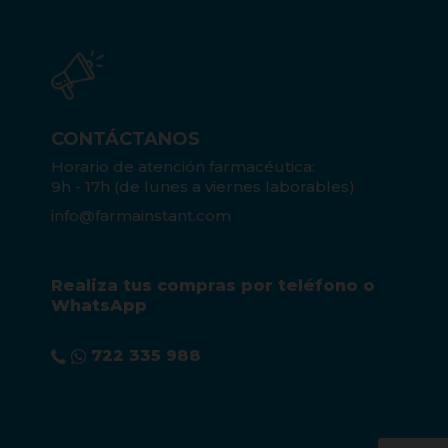
CONTÁCTANOS
Horario de atención farmacéutica:
9h - 17h (de lunes a viernes laborables)
info@farmainstant.com
Realiza tus compras por teléfono o
WhatsApp
722 335 988