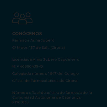
CONÓCENOS
Farmacia Anna Jubero
C/ Major, 157 de Salt, (Girona)
Licenciada Anna Jubero Capdeferro
NIF 40360439-Q
Colegiada número 1647 del Colegio
Oficial de Farmacéuticos de Girona.
Número oficial de oficina de farmacia de la
Comunidad Autónoma de Catalunya:
F1700135