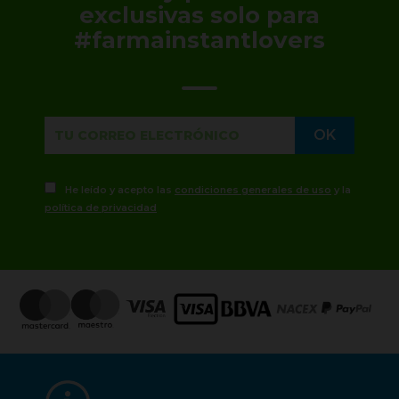
exclusivas solo para
#farmainstantlovers
He leído y acepto las
condiciones generales de uso
y la
política de privacidad