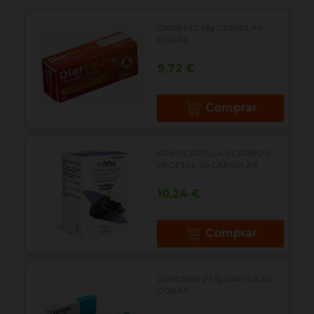
DIARFIN 2 Mg CAPSULAS
DURAS
Precio
9,72 €
Comprar
ARKOCAPSULAS CARBON
VEGETAL 45 CÁPSULAS
Precio
10,24 €
Comprar
LOPERAN 2 Mg CAPSULAS
DURAS