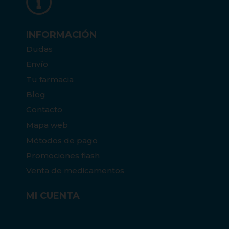
INFORMACIÓN
Dudas
Envío
Tu farmacia
Blog
Contacto
Mapa web
Métodos de pago
Promociones flash
Venta de medicamentos
MI CUENTA