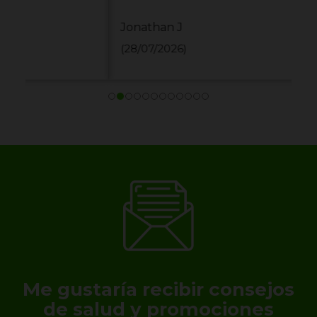
Jonathan J
(28/07/2026)
Me gustaría recibir consejos
de salud y promociones