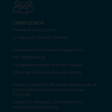
CONÓCENOS
Farmacia Anna Jubero
C/ Major, 157 de Salt, (Girona)
Licenciada Anna Jubero Capdeferro
NIF 40360439-Q
Colegiada número 1647 del Colegio
Oficial de Farmacéuticos de Girona.
Número oficial de oficina de farmacia de la
Comunidad Autónoma de Catalunya:
F1700135
DIRECCIÓ GENERAL D'ORDENACIÓ I
REGULACIÓ SANITÀRIA