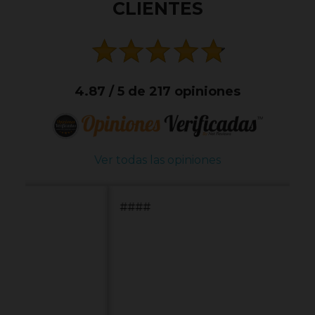
CLIENTES
4.87 / 5 de 217 opiniones
Ver todas las opiniones
####