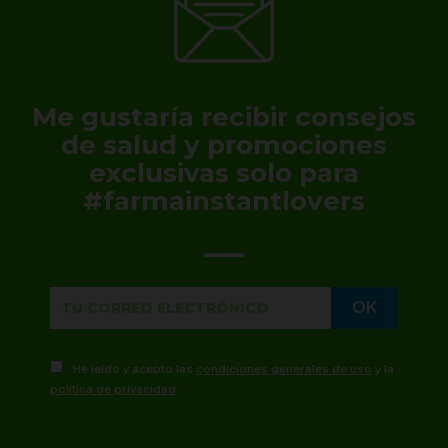
Me gustaría recibir consejos
de salud y promociones
exclusivas solo para
#farmainstantlovers
He leído y acepto las
condiciones generales de uso
y la
política de privacidad