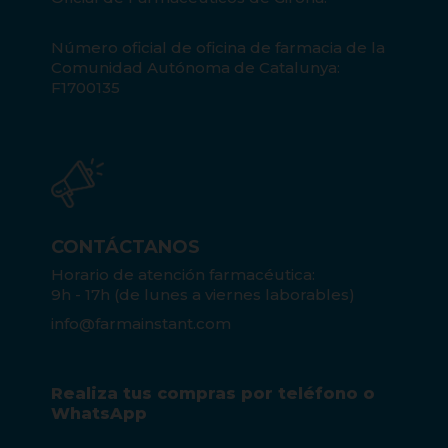
Número oficial de oficina de farmacia de la
Comunidad Autónoma de Catalunya:
F1700135
CONTÁCTANOS
Horario de atención farmacéutica:
9h - 17h (de lunes a viernes laborables)
info@farmainstant.com
Realiza tus compras por teléfono o
WhatsApp