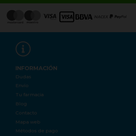
INFORMACIÓN
Dudas
Envío
Tu farmacia
Blog
Contacto
Mapa web
Métodos de pago