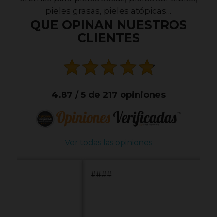
pieles grasas, pieles atópicas…
QUE OPINAN NUESTROS
CLIENTES
4.87 / 5 de 217 opiniones
Ver todas las opiniones
####