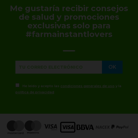
Me gustaría recibir consejos
de salud y promociones
exclusivas solo para
#farmainstantlovers
He leído y acepto las
condiciones generales de uso
y la
política de privacidad