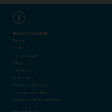
INFORMACIÓN
Dudas
Envío
Tu farmacia
Blog
Contacto
Mapa web
Métodos de pago
Promociones flash
Venta de medicamentos