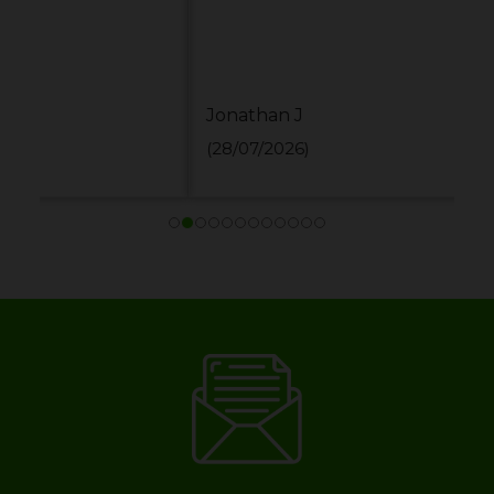
Jonathan J
(28/07/2026)