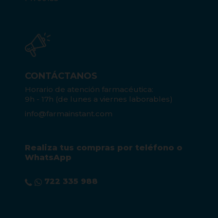
CONTÁCTANOS
Horario de atención farmacéutica:
9h - 17h (de lunes a viernes laborables)
info@farmainstant.com
Realiza tus compras por teléfono o
WhatsApp
722 335 988