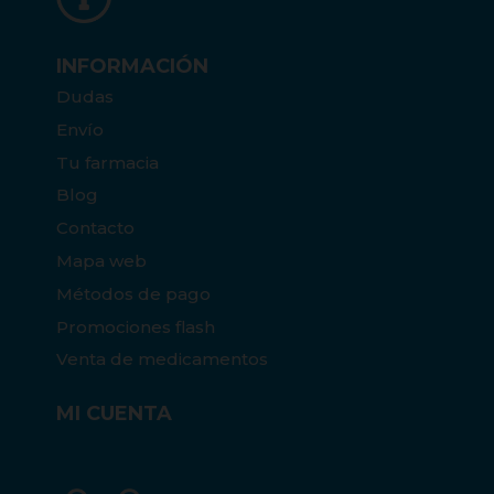
INFORMACIÓN
Dudas
Envío
Tu farmacia
Blog
Contacto
Mapa web
Métodos de pago
Promociones flash
Venta de medicamentos
MI CUENTA