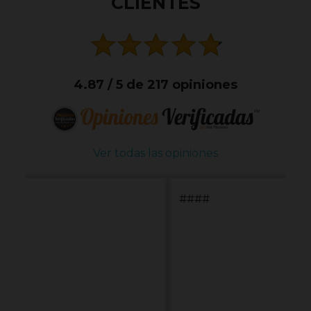
CLIENTES
4.87 / 5 de 217 opiniones
Ver todas las opiniones
####