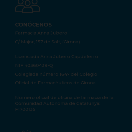
CONÓCENOS
Farmacia Anna Jubero
C/ Major, 157 de Salt, (Girona)
Licenciada Anna Jubero Capdeferro
NIF 40360439-Q
Colegiada número 1647 del Colegio
Oficial de Farmacéuticos de Girona.
Número oficial de oficina de farmacia de la
Comunidad Autónoma de Catalunya:
F1700135