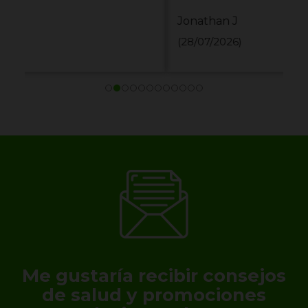
Jonathan J
(28/07/2026)
Me gustaría recibir consejos
de salud y promociones