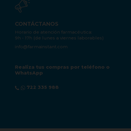
CONTÁCTANOS
Horario de atención farmacéutica:
9h - 17h (de lunes a viernes laborables)
info@farmainstant.com
Realiza tus compras por teléfono o
WhatsApp
722 335 988