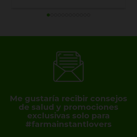
Me gustaría recibir consejos
de salud y promociones
exclusivas solo para
#farmainstantlovers