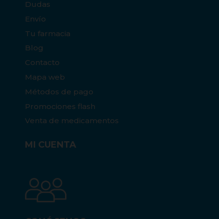
Dudas
Envío
Tu farmacia
Blog
Contacto
Mapa web
Métodos de pago
Promociones flash
Venta de medicamentos
MI CUENTA