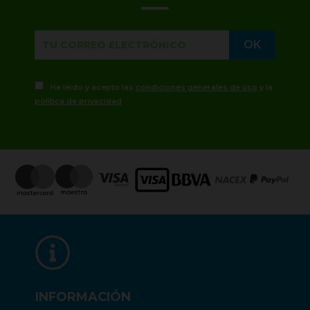
He leído y acepto las
condiciones generales de uso
y la
política de privacidad
INFORMACIÓN