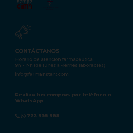
CONTÁCTANOS
Horario de atención farmacéutica:
9h - 17h (de lunes a viernes laborables)
info@farmainstant.com
Realiza tus compras por teléfono o
WhatsApp
722 335 988