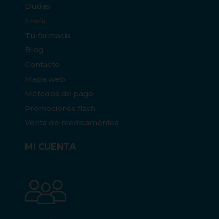
Dudas
Envío
Tu farmacia
Blog
Contacto
Mapa web
Métodos de pago
Promociones flash
Venta de medicamentos
MI CUENTA