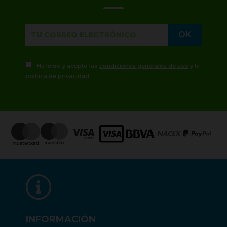
He leído y acepto las
condiciones generales de uso
y la
política de privacidad
INFORMACIÓN