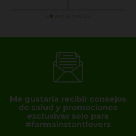
Me gustaría recibir consejos
de salud y promociones
exclusivas solo para
#farmainstantlovers