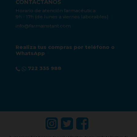
CONTÁCTANOS
Horario de atención farmacéutica:
9h - 17h (de lunes a viernes laborables)
info@farmainstant.com
Realiza tus compras por teléfono o
WhatsApp
722 335 988