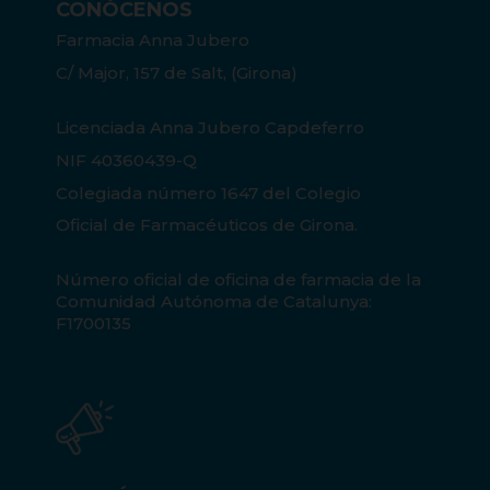
CONÓCENOS
Farmacia Anna Jubero
C/ Major, 157 de Salt, (Girona)
Licenciada Anna Jubero Capdeferro
NIF 40360439-Q
Colegiada número 1647 del Colegio
Oficial de Farmacéuticos de Girona.
Número oficial de oficina de farmacia de la
Comunidad Autónoma de Catalunya:
F1700135