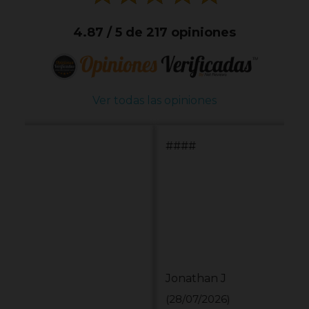
4.87 / 5 de 217 opiniones
Ver todas las opiniones
####
Jonathan J
(28/07/2026)