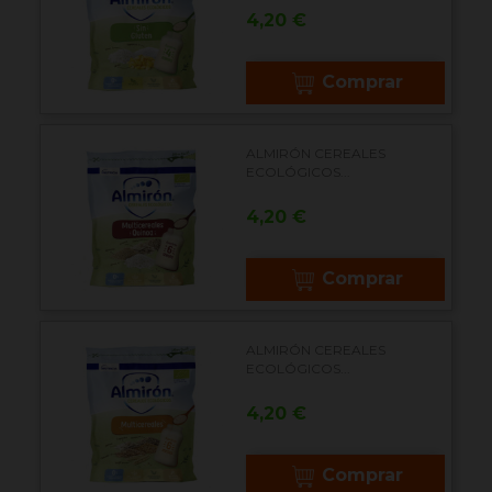
Precio
4,20 €
Comprar
ALMIRÓN CEREALES
ECOLÓGICOS...
Precio
4,20 €
Comprar
ALMIRÓN CEREALES
ECOLÓGICOS...
Precio
4,20 €
Comprar