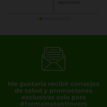
(28/07/2026)
Me gustaría recibir consejos
de salud y promociones
exclusivas solo para
#farmainstantlovers