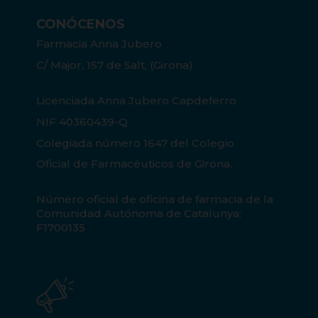
CONÓCENOS
Farmacia Anna Jubero
C/ Major, 157 de Salt, (Girona)
Licenciada Anna Jubero Capdeferro
NIF 40360439-Q
Colegiada número 1647 del Colegio
Oficial de Farmacéuticos de Girona.
Número oficial de oficina de farmacia de la
Comunidad Autónoma de Catalunya:
F1700135