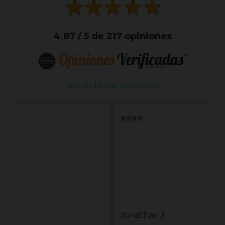
4.87 / 5 de 217 opiniones
Ver todas las opiniones
####
Jonathan J