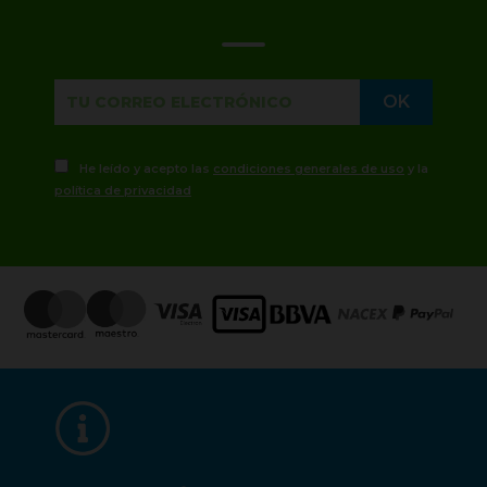
He leído y acepto las
condiciones generales de uso
y la
política de privacidad