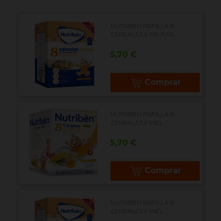
NUTRIBEN PAPILLA 8
CEREALES 4 FRUTAS...
Precio
5,70 €
Comprar
NUTRIBEN PAPILLA 8
CEREALES Y MIEL...
Precio
5,70 €
Comprar
NUTRIBEN PAPILLA 8
CEREALES Y MIEL...