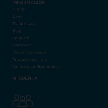
INFORMACIÓN
Dudas
Envío
Tu farmacia
Blog
Contacto
Mapa web
Métodos de pago
Promociones flash
Venta de medicamentos
MI CUENTA