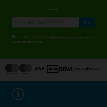
He leído y acepto las
condiciones generales de uso
y la
política de privacidad