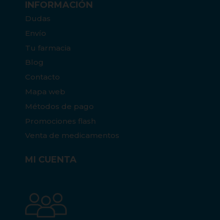
INFORMACIÓN
Dudas
Envío
Tu farmacia
Blog
Contacto
Mapa web
Métodos de pago
Promociones flash
Venta de medicamentos
MI CUENTA