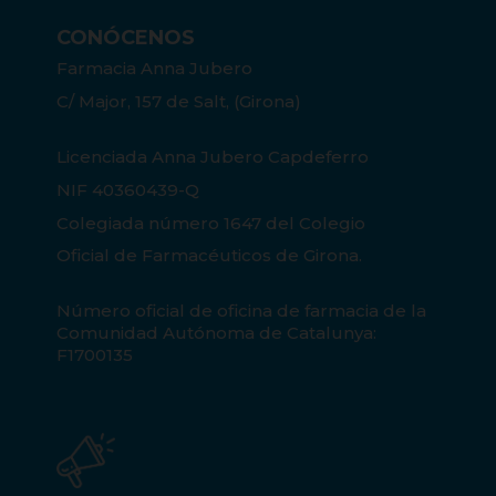
CONÓCENOS
Farmacia Anna Jubero
C/ Major, 157 de Salt, (Girona)
Licenciada Anna Jubero Capdeferro
NIF 40360439-Q
Colegiada número 1647 del Colegio
Oficial de Farmacéuticos de Girona.
Número oficial de oficina de farmacia de la
Comunidad Autónoma de Catalunya:
F1700135