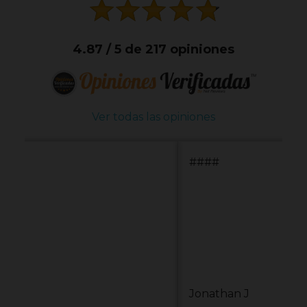
4.87 / 5 de 217 opiniones
Ver todas las opiniones
####
Jonathan J