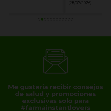
(28/07/2026)
Me gustaría recibir consejos
de salud y promociones
exclusivas solo para
#farmainstantlovers