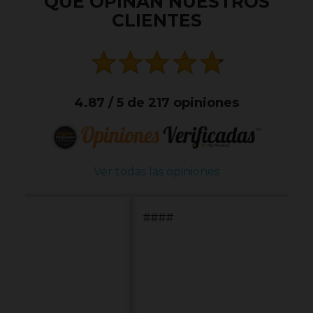
QUE OPINAN NUESTROS
CLIENTES
4.87 / 5 de 217 opiniones
Ver todas las opiniones
####