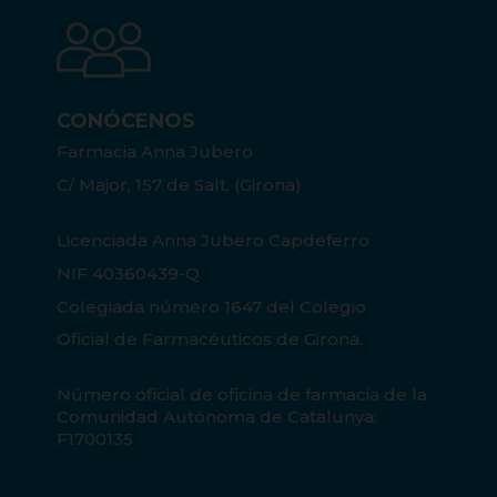
CONÓCENOS
Farmacia Anna Jubero
C/ Major, 157 de Salt, (Girona)
Licenciada Anna Jubero Capdeferro
NIF 40360439-Q
Colegiada número 1647 del Colegio
Oficial de Farmacéuticos de Girona.
Número oficial de oficina de farmacia de la
Comunidad Autónoma de Catalunya:
F1700135