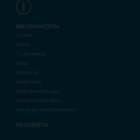
INFORMACIÓN
Dudas
Envío
Tu farmacia
Blog
Contacto
Mapa web
Métodos de pago
Promociones flash
Venta de medicamentos
MI CUENTA