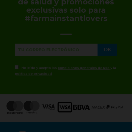
de salud y promociones
exclusivas solo para
#farmainstantlovers
He leído y acepto las
condiciones generales de uso
y la
política de privacidad