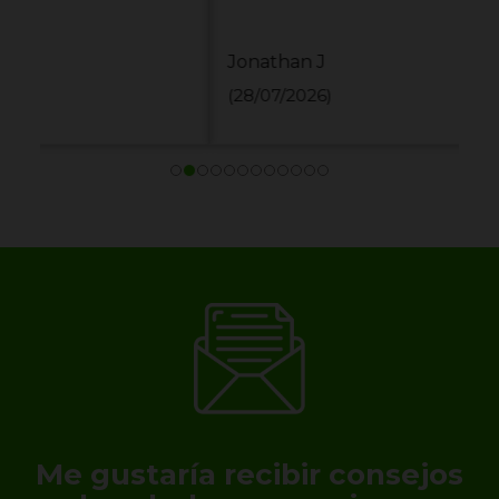
Jonathan J
(28/07/2026)
Me gustaría recibir consejos