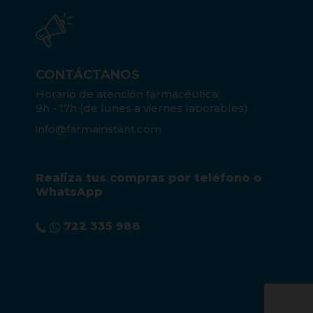
CONTÁCTANOS
Horario de atención farmacéutica:
9h - 17h (de lunes a viernes laborables)
info@farmainstant.com
Realiza tus compras por teléfono o
WhatsApp
722 335 988