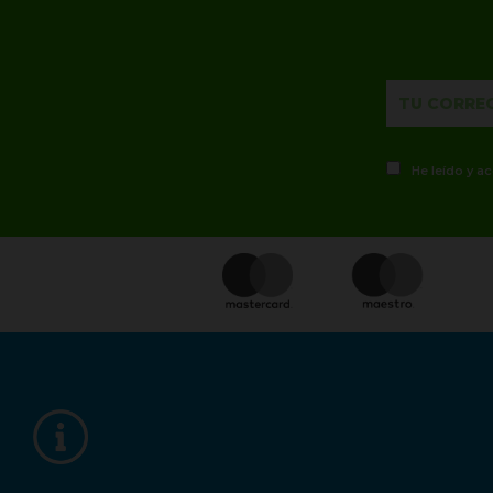
He leído y a