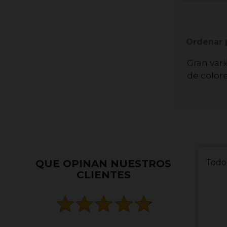
Ordenar 
Gran var
de colore
QUE OPINAN NUESTROS
Todo
CLIENTES