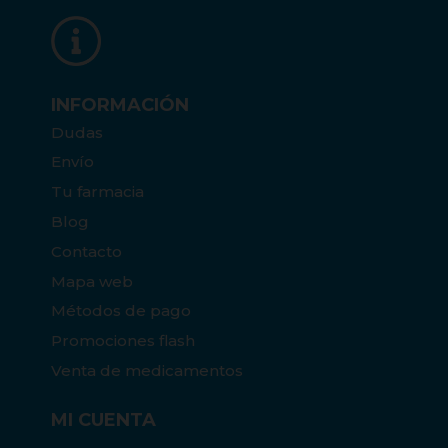
INFORMACIÓN
Dudas
Envío
Tu farmacia
Blog
Contacto
Mapa web
Métodos de pago
Promociones flash
Venta de medicamentos
MI CUENTA