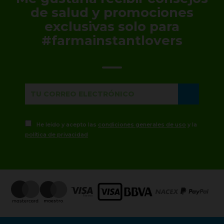
de salud y promociones
exclusivas solo para
#farmainstantlovers
He leído y acepto las
condiciones generales de uso
y la
política de privacidad