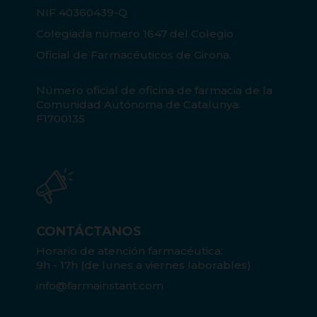
NIF 40360439-Q
Colegiada número 1647 del Colegio
Oficial de Farmacéuticos de Girona.
Número oficial de oficina de farmacia de la
Comunidad Autónoma de Catalunya:
F1700135
CONTÁCTANOS
Horario de atención farmacéutica:
9h - 17h (de lunes a viernes laborables)
info@farmainstant.com