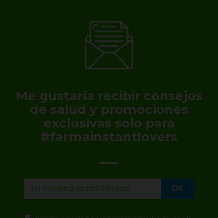
Me gustaría recibir consejos
de salud y promociones
exclusivas solo para
#farmainstantlovers