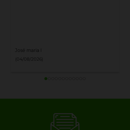
José maria I
(04/08/2026)