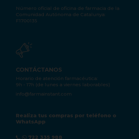
Número oficial de oficina de farmacia de la
Comunidad Autónoma de Catalunya:
F1700135
CONTÁCTANOS
Horario de atención farmacéutica:
9h - 17h (de lunes a viernes laborables)
info@farmainstant.com
Realiza tus compras por teléfono o
WhatsApp
722 335 988