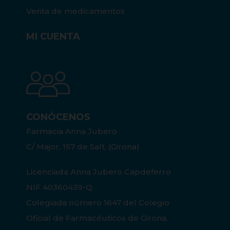
Venta de medicamentos
MI CUENTA
CONÓCENOS
Farmacia Anna Jubero
C/ Major, 157 de Salt, (Girona)
Licenciada Anna Jubero Capdeferro
NIF 40360439-Q
Colegiada número 1647 del Colegio
Oficial de Farmacéuticos de Girona.