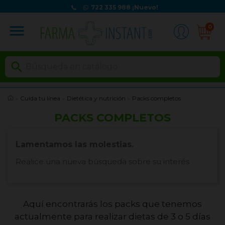
722 335 988
¡Nuevo!
menu
0

Cuida tu línea
Dietética y nutrición
Packs completos
PACKS COMPLETOS
Lamentamos las molestias.
Realice una nueva búsqueda sobre su interés
Aquí encontrarás los packs que tenemos
actualmente para realizar dietas de 3 o 5 días