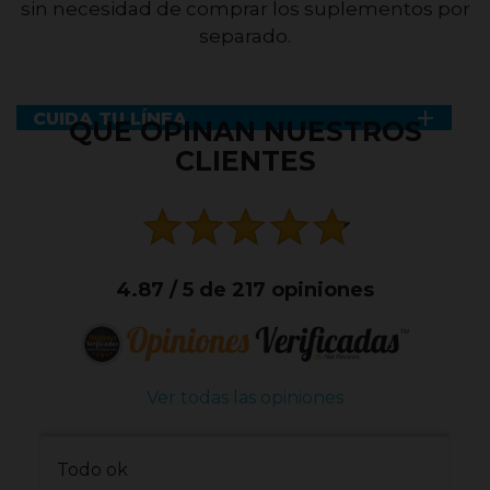
sin necesidad de comprar los suplementos por
separado.

CUIDA TU LÍNEA
QUE OPINAN NUESTROS
CLIENTES
4.87 / 5 de 217 opiniones
Ver todas las opiniones
Todo ok