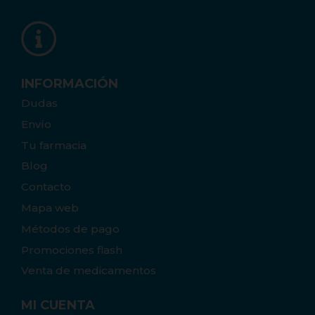
INFORMACIÓN
Dudas
Envío
Tu farmacia
Blog
Contacto
Mapa web
Métodos de pago
Promociones flash
Venta de medicamentos
MI CUENTA