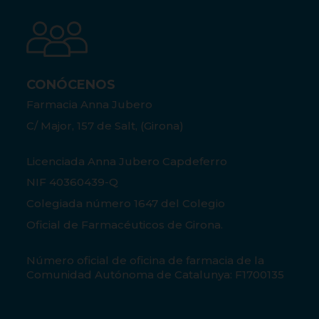
CONÓCENOS
Farmacia Anna Jubero
C/ Major, 157 de Salt, (Girona)
Licenciada Anna Jubero Capdeferro
NIF 40360439-Q
Colegiada número 1647 del Colegio
Oficial de Farmacéuticos de Girona.
Número oficial de oficina de farmacia de la
Comunidad Autónoma de Catalunya: F1700135