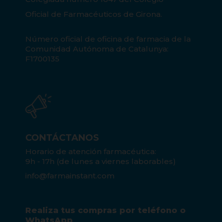
Oficial de Farmacéuticos de Girona.
Número oficial de oficina de farmacia de la
Comunidad Autónoma de Catalunya:
F1700135
CONTÁCTANOS
Horario de atención farmacéutica:
9h - 17h (de lunes a viernes laborables)
info@farmainstant.com
Realiza tus compras por teléfono o
WhatsApp