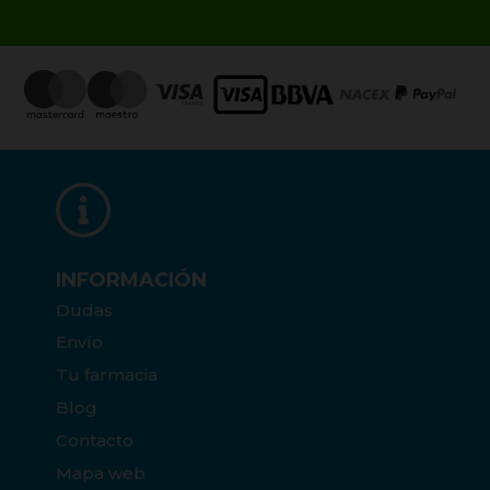
INFORMACIÓN
Dudas
Envío
Tu farmacia
Blog
Contacto
Mapa web