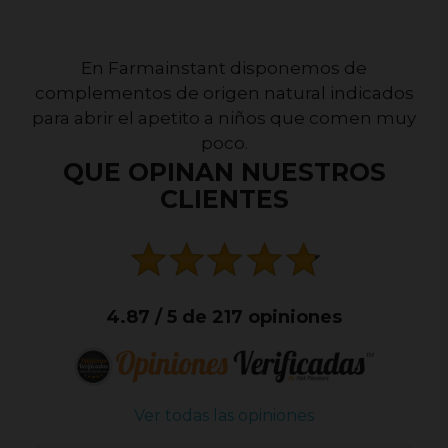
En Farmainstant disponemos de
complementos de origen natural indicados
para abrir el apetito a niños que comen muy
poco.
QUE OPINAN NUESTROS
CLIENTES
4.87 / 5 de 217 opiniones
Ver todas las opiniones