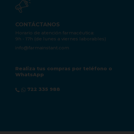
CONTÁCTANOS
Horario de atención farmacéutica:
9h - 17h (de lunes a viernes laborables)
info@farmainstant.com
Realiza tus compras por teléfono o
WhatsApp
722 335 988