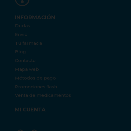
INFORMACIÓN
Dudas
Envío
Tu farmacia
Blog
Contacto
Mapa web
Métodos de pago
Promociones flash
Venta de medicamentos
MI CUENTA