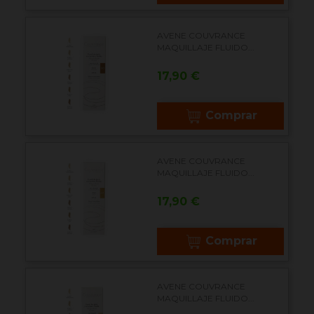
AVENE COUVRANCE
MAQUILLAJE FLUIDO...
Precio
17,90 €
Comprar
AVENE COUVRANCE
MAQUILLAJE FLUIDO...
Precio
17,90 €
Comprar
AVENE COUVRANCE
MAQUILLAJE FLUIDO...