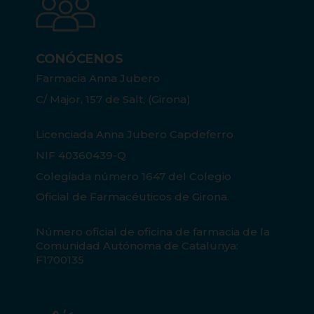
CONÓCENOS
Farmacia Anna Jubero
C/ Major, 157 de Salt, (Girona)
Licenciada Anna Jubero Capdeferro
NIF 40360439-Q
Colegiada número 1647 del Colegio
Oficial de Farmacéuticos de Girona.
Número oficial de oficina de farmacia de la
Comunidad Autónoma de Catalunya:
F1700135