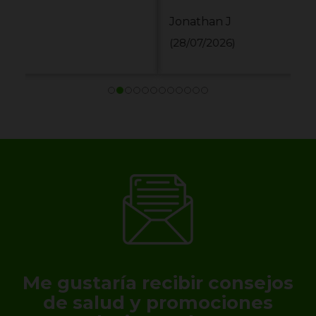
Jonathan J
(28/07/2026)
Me gustaría recibir consejos
de salud y promociones