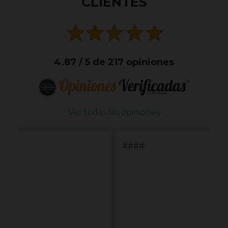
CLIENTES
4.87 / 5 de 217 opiniones
Ver todas las opiniones
####