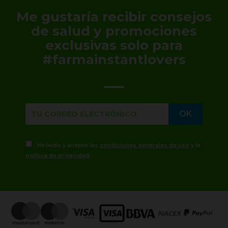
Me gustaría recibir consejos
de salud y promociones
exclusivas solo para
#farmainstantlovers
He leído y acepto las
condiciones generales de uso
y la
política de privacidad