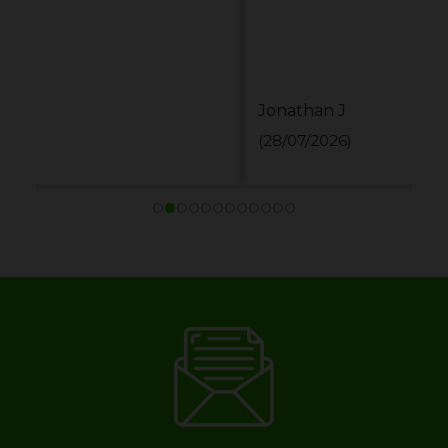
Jonathan J
(28/07/2026)