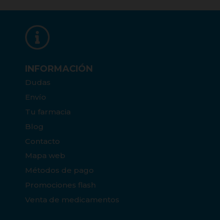
INFORMACIÓN
Dudas
Envío
Tu farmacia
Blog
Contacto
Mapa web
Métodos de pago
Promociones flash
Venta de medicamentos