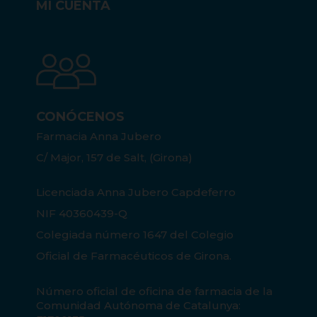
MI CUENTA
CONÓCENOS
Farmacia Anna Jubero
C/ Major, 157 de Salt, (Girona)
Licenciada Anna Jubero Capdeferro
NIF 40360439-Q
Colegiada número 1647 del Colegio
Oficial de Farmacéuticos de Girona.
Número oficial de oficina de farmacia de la
Comunidad Autónoma de Catalunya: