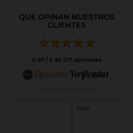
QUE OPINAN NUESTROS
CLIENTES
4.87 / 5 de 217 opiniones
Ver todas las opiniones
####