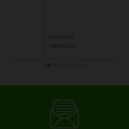
Jonathan J
(28/07/2026)