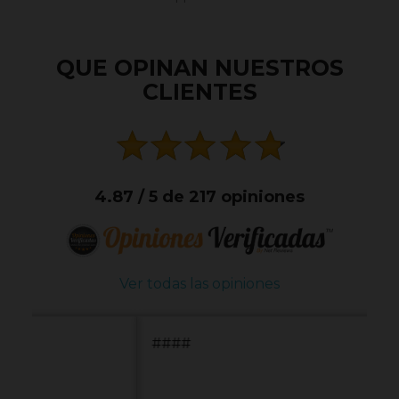
QUE OPINAN NUESTROS
CLIENTES
4.87 / 5 de 217 opiniones
Ver todas las opiniones
####