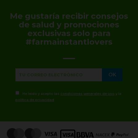
Me gustaría recibir consejos
de salud y promociones
exclusivas solo para
#farmainstantlovers
He leído y acepto las
condiciones generales de uso
y la
política de privacidad