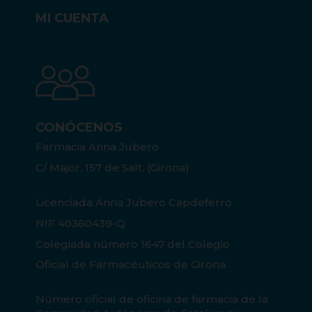
MI CUENTA
CONÓCENOS
Farmacia Anna Jubero
C/ Major, 157 de Salt, (Girona)
Licenciada Anna Jubero Capdeferro
NIF 40360439-Q
Colegiada número 1647 del Colegio
Oficial de Farmacéuticos de Girona.
Número oficial de oficina de farmacia de la