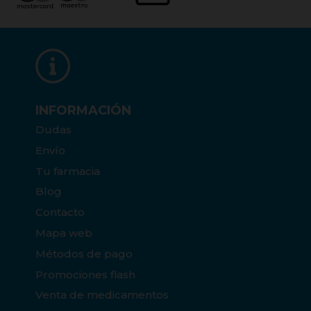
INFORMACIÓN
Dudas
Envío
Tu farmacia
Blog
Contacto
Mapa web
Métodos de pago
Promociones flash
Venta de medicamentos