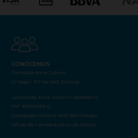
CONÓCENOS
Farmacia Anna Jubero
C/ Major, 157 de Salt, (Girona)
Licenciada Anna Jubero Capdeferro
NIF 40360439-Q
Colegiada número 1647 del Colegio
Oficial de Farmacéuticos de Girona.