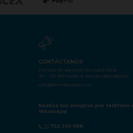
CONTÁCTANOS
Horario de atención farmacéutica:
9h - 17h (de lunes a viernes laborables)
info@farmainstant.com
Realiza tus compras por teléfono 
WhatsApp
722 335 988