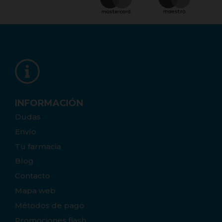
INFORMACIÓN
Dudas
Envío
Tu farmacia
Blog
Contacto
Mapa web
Métodos de pago
Promociones flash