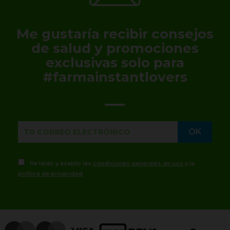
Me gustaría recibir consejos
de salud y promociones
exclusivas solo para
#farmainstantlovers
He leído y acepto las
condiciones generales de uso
y la
política de privacidad