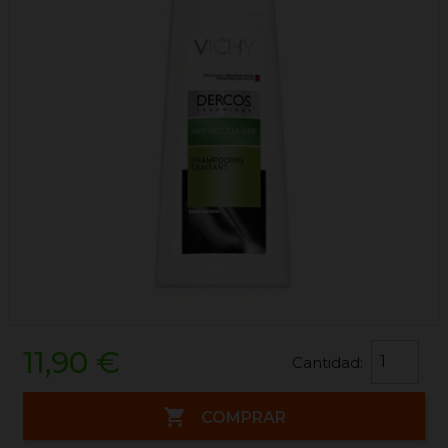
11,90 €
Cantidad:

COMPRAR