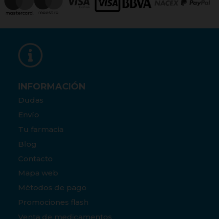
INFORMACIÓN
Dudas
Envío
Tu farmacia
Blog
Contacto
Mapa web
Métodos de pago
Promociones flash
Venta de medicamentos