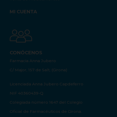
MI CUENTA
CONÓCENOS
Farmacia Anna Jubero
C/ Major, 157 de Salt, (Girona)
Licenciada Anna Jubero Capdeferro
NIF 40360439-Q
Colegiada número 1647 del Colegio
Oficial de Farmacéuticos de Girona.