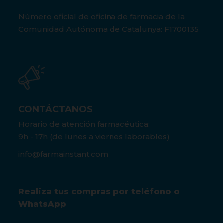
Número oficial de oficina de farmacia de la
Comunidad Autónoma de Catalunya: F1700135
CONTÁCTANOS
Horario de atención farmacéutica:
9h - 17h (de lunes a viernes laborables)
info@farmainstant.com
Realiza tus compras por teléfono o
WhatsApp