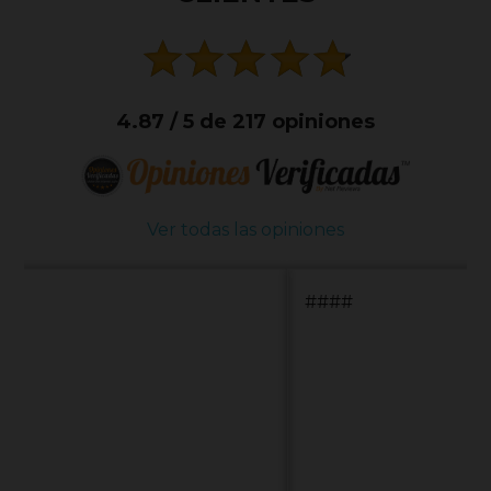
4.87 / 5 de 217 opiniones
Ver todas las opiniones
####