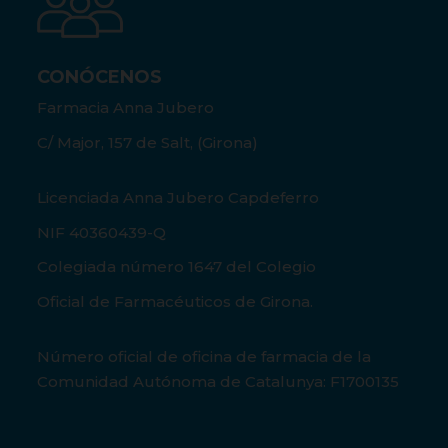
CONÓCENOS
Farmacia Anna Jubero
C/ Major, 157 de Salt, (Girona)
Licenciada Anna Jubero Capdeferro
NIF 40360439-Q
Colegiada número 1647 del Colegio
Oficial de Farmacéuticos de Girona.
Número oficial de oficina de farmacia de la
Comunidad Autónoma de Catalunya: F1700135