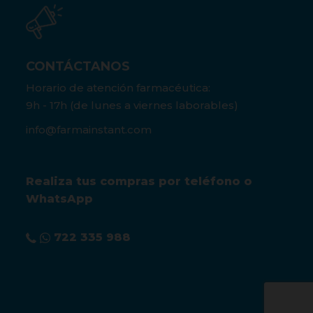
CONTÁCTANOS
Horario de atención farmacéutica:
9h - 17h (de lunes a viernes laborables)
info@farmainstant.com
Realiza tus compras por teléfono o
WhatsApp
722 335 988