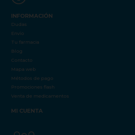
INFORMACIÓN
Dudas
Envío
Tu farmacia
Blog
Contacto
Mapa web
Métodos de pago
Promociones flash
Venta de medicamentos
MI CUENTA