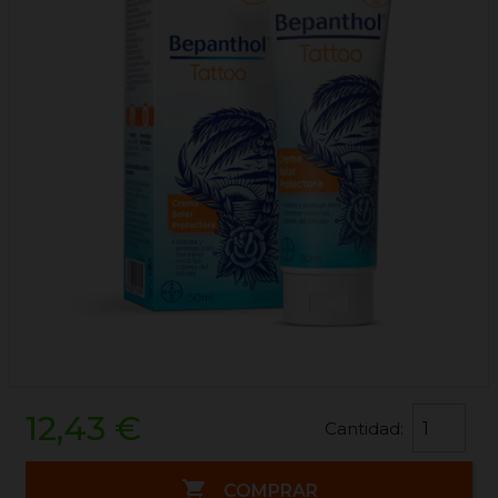
12,43 €
Cantidad:

COMPRAR