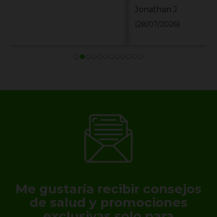
Jonathan J
(28/07/2026)
Me gustaría recibir consejos
de salud y promociones
exclusivas solo para