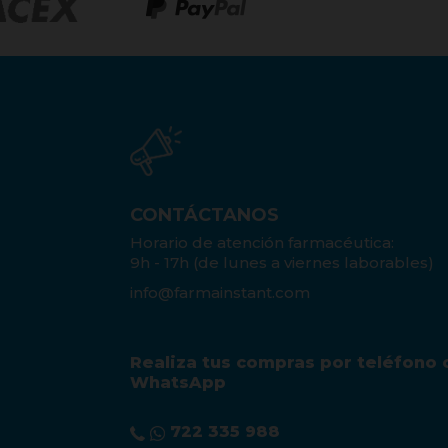
CONTÁCTANOS
Horario de atención farmacéutica:
9h - 17h (de lunes a viernes laborables)
info@farmainstant.com
Realiza tus compras por teléfono 
WhatsApp
722 335 988