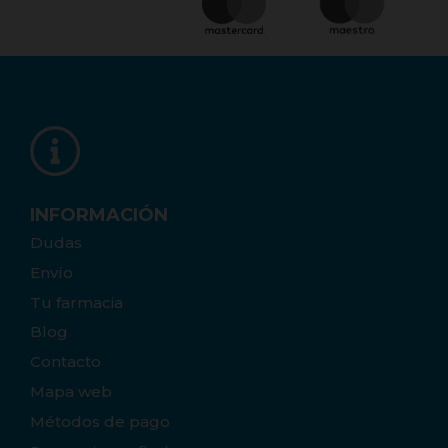
INFORMACIÓN
Dudas
Envío
Tu farmacia
Blog
Contacto
Mapa web
Métodos de pago