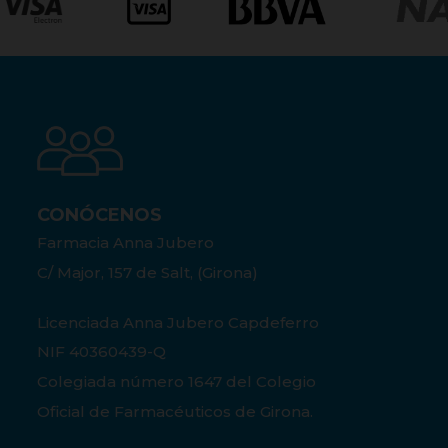
CONÓCENOS
Farmacia Anna Jubero
C/ Major, 157 de Salt, (Girona)
Licenciada Anna Jubero Capdeferro
NIF 40360439-Q
Colegiada número 1647 del Colegio
Oficial de Farmacéuticos de Girona.