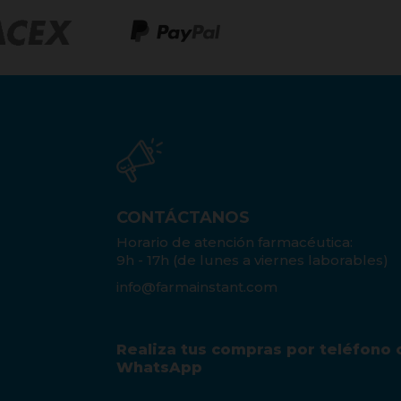
CONTÁCTANOS
Horario de atención farmacéutica:
9h - 17h (de lunes a viernes laborables)
info@farmainstant.com
Realiza tus compras por teléfono 
WhatsApp