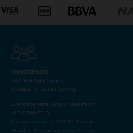
CONÓCENOS
Farmacia Anna Jubero
C/ Major, 157 de Salt, (Girona)
Licenciada Anna Jubero Capdeferro
NIF 40360439-Q
Colegiada número 1647 del Colegio
Oficial de Farmacéuticos de Girona.