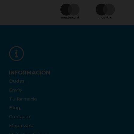
INFORMACIÓN
Dudas
Envío
Tu farmacia
Blog
Contacto
Mapa web