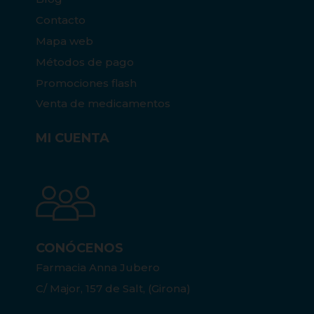
Contacto
Mapa web
Métodos de pago
Promociones flash
Venta de medicamentos
MI CUENTA
CONÓCENOS
Farmacia Anna Jubero
C/ Major, 157 de Salt, (Girona)