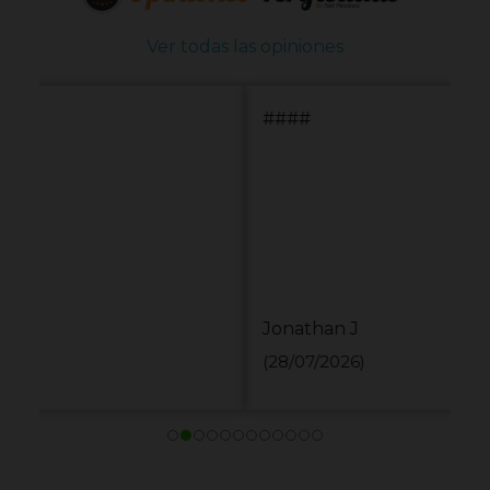
Ver todas las opiniones
####
Jonathan J
(28/07/2026)