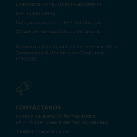
Licenciada Anna Jubero Capdeferro
NIF 40360439-Q
Colegiada número 1647 del Colegio
Oficial de Farmacéuticos de Girona.
Número oficial de oficina de farmacia de la
Comunidad Autónoma de Catalunya:
F1700135
CONTÁCTANOS
Horario de atención farmacéutica:
9h - 17h (de lunes a viernes laborables)
info@farmainstant.com