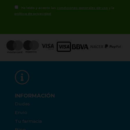
He leído y acepto las
condiciones generales de uso
y la
política de privacidad
INFORMACIÓN
Dudas
Envío
Tu farmacia
Blog