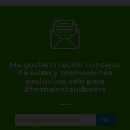
Me gustaría recibir consejos
de salud y promociones
exclusivas solo para
#farmainstantlovers