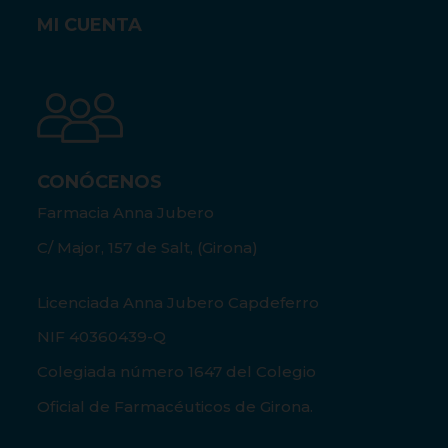
MI CUENTA
CONÓCENOS
Farmacia Anna Jubero
C/ Major, 157 de Salt, (Girona)
Licenciada Anna Jubero Capdeferro
NIF 40360439-Q
Colegiada número 1647 del Colegio
Oficial de Farmacéuticos de Girona.