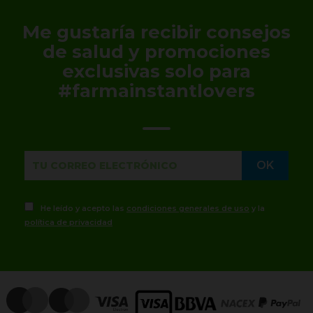
Me gustaría recibir consejos
de salud y promociones
exclusivas solo para
#farmainstantlovers
He leído y acepto las
condiciones generales de uso
y la
política de privacidad