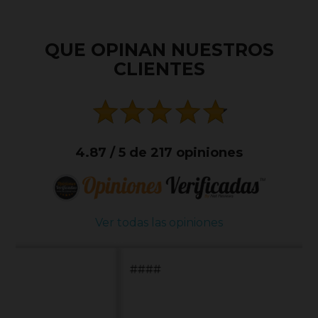
QUE OPINAN NUESTROS
CLIENTES
4.87 / 5 de 217 opiniones
Ver todas las opiniones
####