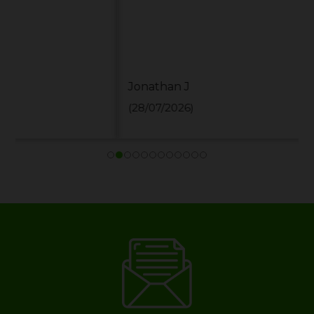
Jonathan J
(28/07/2026)