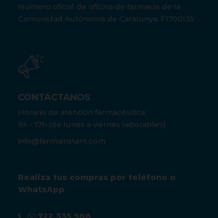
Número oficial de oficina de farmacia de la
Comunidad Autónoma de Catalunya: F1700135
CONTÁCTANOS
Horario de atención farmacéutica:
9h - 17h (de lunes a viernes laborables)
info@farmainstant.com
Realiza tus compras por teléfono o
WhatsApp
722 335 988