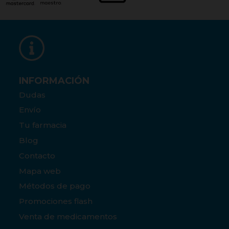
INFORMACIÓN
Dudas
Envío
Tu farmacia
Blog
Contacto
Mapa web
Métodos de pago
Promociones flash
Venta de medicamentos