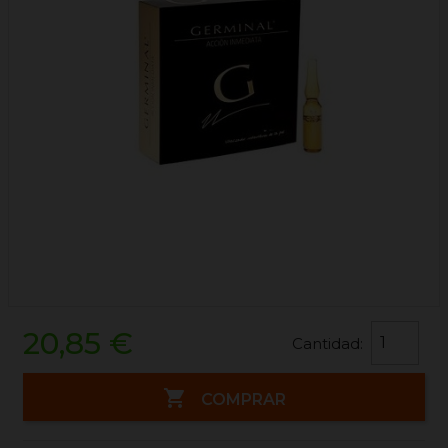
20,85 €
Cantidad:

COMPRAR