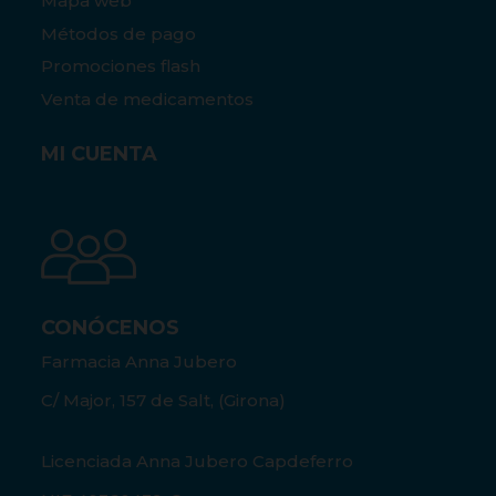
Mapa web
Métodos de pago
Promociones flash
Venta de medicamentos
MI CUENTA
CONÓCENOS
Farmacia Anna Jubero
C/ Major, 157 de Salt, (Girona)
Licenciada Anna Jubero Capdeferro