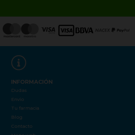
INFORMACIÓN
Dudas
Envío
Tu farmacia
Blog
Contacto