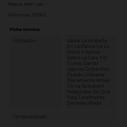
Marca: Alter Lab
315663
Referencia
Ficha técnica
Utilización
Vaciar La Ampolla
En La Palma De La
Mano Y Aplicar
Sobre La Cara Y El
Cuello Dando
Ligeros Golpecitos
Puede Utilizarse
Diariamente Antes
De La Aplicación
Asegúrese De Que
Esta Totalmente
Desmaquillada
Composiciones