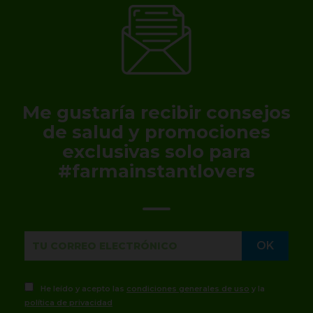
Me gustaría recibir consejos
de salud y promociones
exclusivas solo para
#farmainstantlovers
He leído y acepto las
condiciones generales de uso
y la
política de privacidad