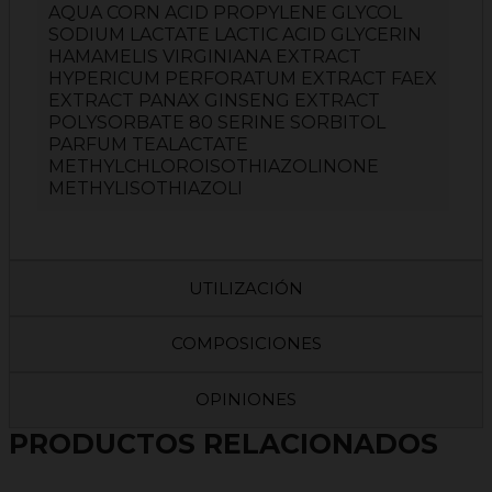
AQUA CORN ACID PROPYLENE GLYCOL
SODIUM LACTATE LACTIC ACID GLYCERIN
HAMAMELIS VIRGINIANA EXTRACT
HYPERICUM PERFORATUM EXTRACT FAEX
EXTRACT PANAX GINSENG EXTRACT
POLYSORBATE 80 SERINE SORBITOL
PARFUM TEALACTATE
METHYLCHLOROISOTHIAZOLINONE
METHYLISOTHIAZOLI
UTILIZACIÓN
COMPOSICIONES
OPINIONES
PRODUCTOS RELACIONADOS