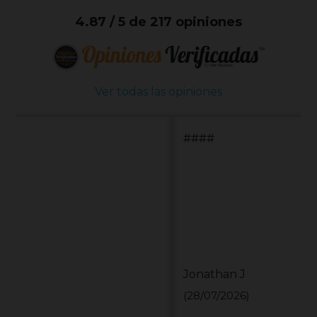
4.87 / 5 de 217 opiniones
Ver todas las opiniones
####
Jonathan J
(28/07/2026)