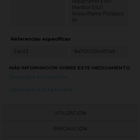
Aspartamo E951
Manitol E421
Acesulfamo Potásico
Ar
Referencias específicas
Ean13
8470009549749
MÁS INFORMACIÓN SOBRE ESTE MEDICAMENTO
Descargue el prospecto
Descargue la ficha técnica
UTILIZACIÓN
PRECAUCIÓN