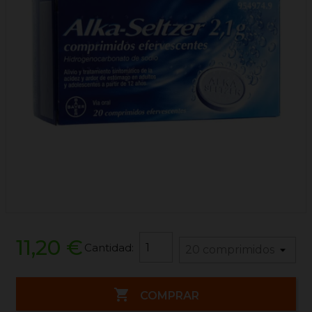
11,20 €
Cantidad:

COMPRAR