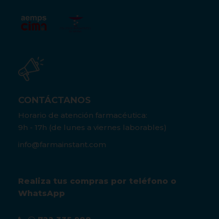
CONTÁCTANOS
Horario de atención farmacéutica:
9h - 17h (de lunes a viernes laborables)
info@farmainstant.com
Realiza tus compras por teléfono o
WhatsApp