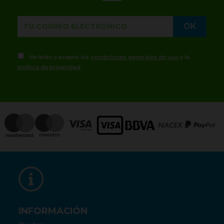
He leído y acepto las
condiciones generales de uso
y la
política de privacidad
INFORMACIÓN