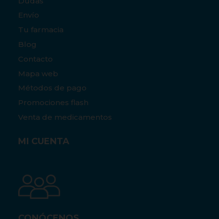
Dudas
Envío
Tu farmacia
Blog
Contacto
Mapa web
Métodos de pago
Promociones flash
Venta de medicamentos
MI CUENTA
CONÓCENOS