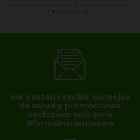
Me gustaría recibir consejos
de salud y promociones
exclusivas solo para
#farmainstantlovers