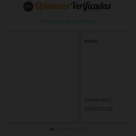
Ver todas las opiniones
####
Jonathan J
(28/07/2026)