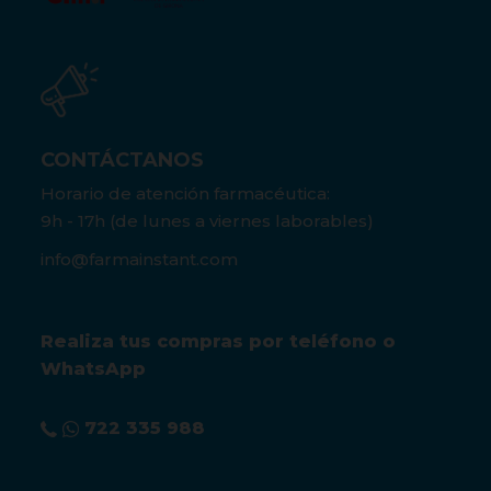
CONTÁCTANOS
Horario de atención farmacéutica:
9h - 17h (de lunes a viernes laborables)
info@farmainstant.com
Realiza tus compras por teléfono o
WhatsApp
722 335 988