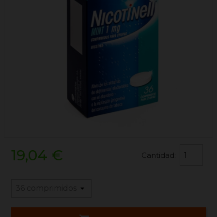
19,04 €
Cantidad: