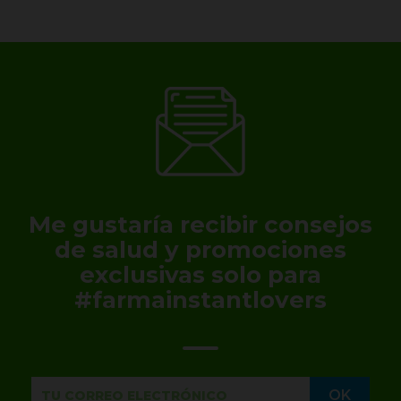
Me gustaría recibir consejos
de salud y promociones
exclusivas solo para
#farmainstantlovers