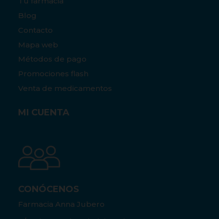
Tu farmacia
Blog
Contacto
Mapa web
Métodos de pago
Promociones flash
Venta de medicamentos
MI CUENTA
CONÓCENOS
Farmacia Anna Jubero