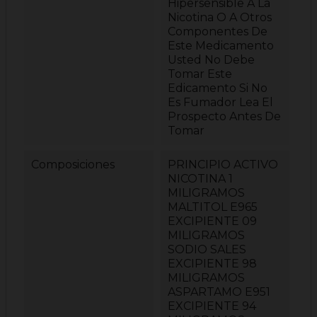
Hipersensible A La
Nicotina O A Otros
Componentes De
Este Medicamento
Usted No Debe
Tomar Este
Edicamento Si No
Es Fumador Lea El
Prospecto Antes De
Tomar
Composiciones
PRINCIPIO ACTIVO
NICOTINA 1
MILIGRAMOS
MALTITOL E965
EXCIPIENTE 09
MILIGRAMOS
SODIO SALES
EXCIPIENTE 98
MILIGRAMOS
ASPARTAMO E951
EXCIPIENTE 94