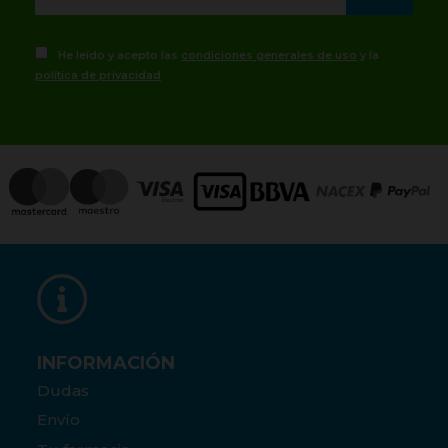
He leído y acepto las
condiciones generales de uso
y la
política de privacidad
INFORMACIÓN
Dudas
Envío