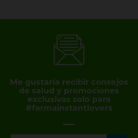
Me gustaría recibir consejos
de salud y promociones
exclusivas solo para
#farmainstantlovers