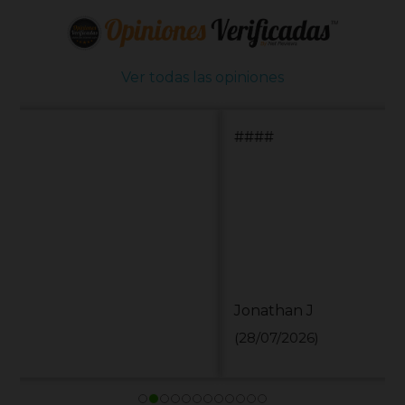
Ver todas las opiniones
####
Jonathan J
(28/07/2026)