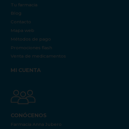
Tu farmacia
Blog
Contacto
Mapa web
Métodos de pago
Promociones flash
Venta de medicamentos
MI CUENTA
CONÓCENOS
Farmacia Anna Jubero