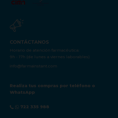
CONTÁCTANOS
Horario de atención farmacéutica:
9h - 17h (de lunes a viernes laborables)
info@farmainstant.com
Realiza tus compras por teléfono o
WhatsApp
722 335 988