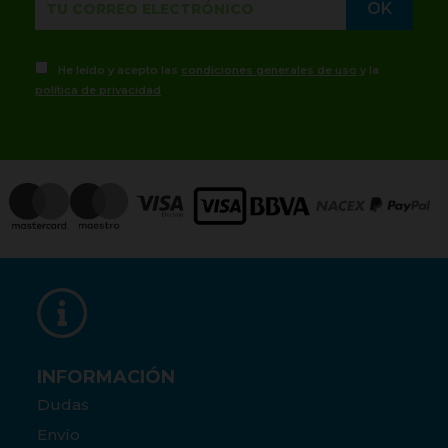
He leído y acepto las
condiciones generales de uso
y la
política de privacidad
INFORMACIÓN
Dudas
Envío