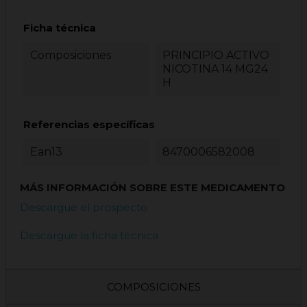
Ficha técnica
Composiciones
PRINCIPIO ACTIVO
NICOTINA 14 MG24
H
Referencias específicas
Ean13
8470006582008
MÁS INFORMACIÓN SOBRE ESTE MEDICAMENTO
Descargue el prospecto
Descargue la ficha técnica
COMPOSICIONES