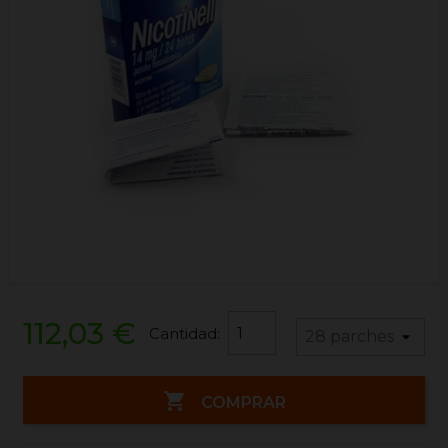
112,03 €
Cantidad:

COMPRAR