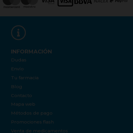
INFORMACIÓN
Dudas
Envío
Tu farmacia
Blog
Contacto
Mapa web
Métodos de pago
Promociones flash
Venta de medicamentos