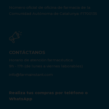
Número oficial de oficina de farmacia de la
Comunidad Autónoma de Catalunya: F1700135
CONTÁCTANOS
Horario de atención farmacéutica:
9h - 17h (de lunes a viernes laborables)
info@farmainstant.com
Realiza tus compras por teléfono o
WhatsApp