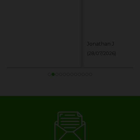
Jonathan J
(28/07/2026)