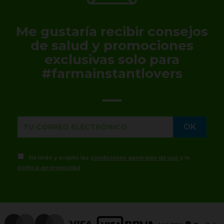
Me gustaría recibir consejos
de salud y promociones
exclusivas solo para
#farmainstantlovers
He leído y acepto las
condiciones generales de uso
y la
política de privacidad