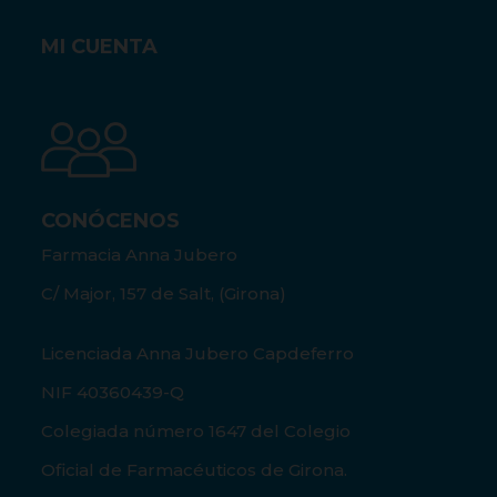
MI CUENTA
CONÓCENOS
Farmacia Anna Jubero
C/ Major, 157 de Salt, (Girona)
Licenciada Anna Jubero Capdeferro
NIF 40360439-Q
Colegiada número 1647 del Colegio
Oficial de Farmacéuticos de Girona.