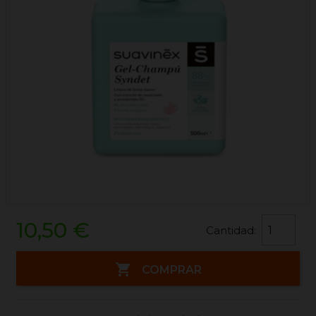
10,50 €
Cantidad:

COMPRAR