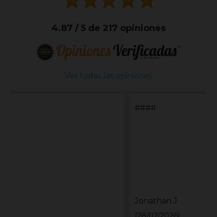
4.87 / 5 de 217 opiniones
Ver todas las opiniones
####
Jonathan J
(28/07/2026)