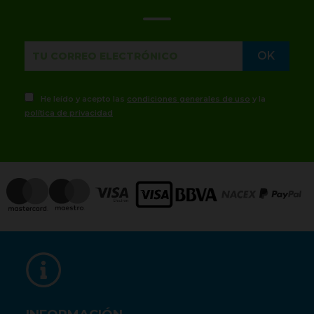
He leído y acepto las
condiciones generales de uso
y la
política de privacidad