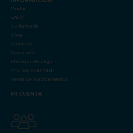
INFORMACIÓN
Dudas
Envío
Tu farmacia
Blog
Contacto
Mapa web
Métodos de pago
Promociones flash
Venta de medicamentos
MI CUENTA