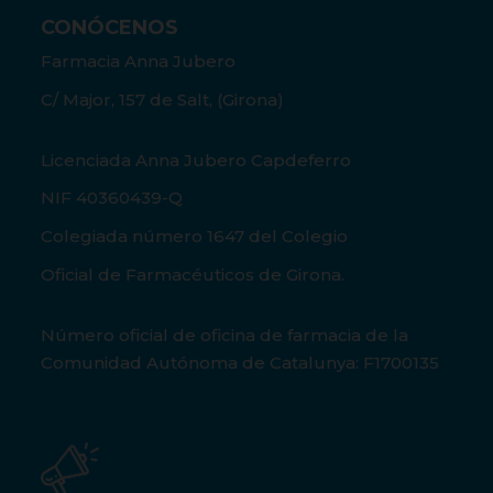
CONÓCENOS
Farmacia Anna Jubero
C/ Major, 157 de Salt, (Girona)
Licenciada Anna Jubero Capdeferro
NIF 40360439-Q
Colegiada número 1647 del Colegio
Oficial de Farmacéuticos de Girona.
Número oficial de oficina de farmacia de la
Comunidad Autónoma de Catalunya: F1700135