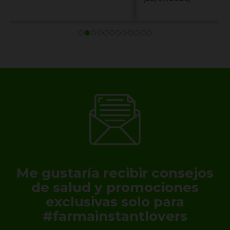
Me gustaría recibir consejos
de salud y promociones
exclusivas solo para
#farmainstantlovers