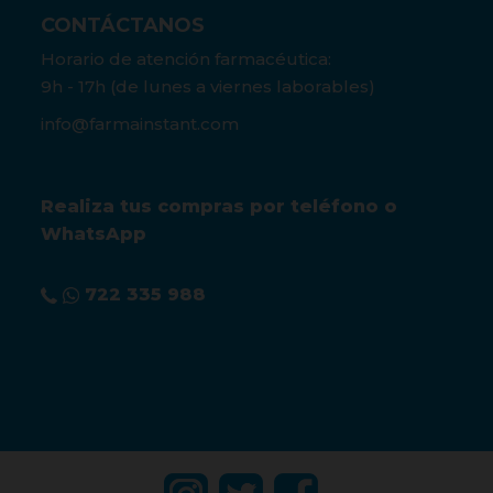
CONTÁCTANOS
Horario de atención farmacéutica:
9h - 17h (de lunes a viernes laborables)
info@farmainstant.com
Realiza tus compras por teléfono o
WhatsApp
722 335 988