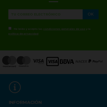
He leído y acepto las
condiciones generales de uso
y la
política de privacidad
INFORMACIÓN