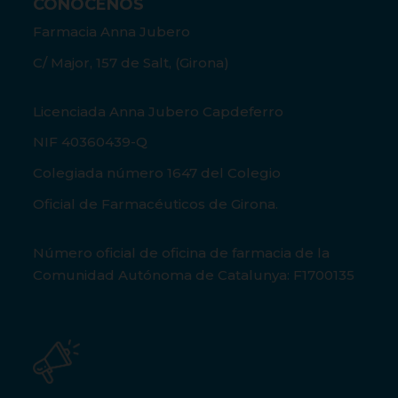
CONÓCENOS
Farmacia Anna Jubero
C/ Major, 157 de Salt, (Girona)
Licenciada Anna Jubero Capdeferro
NIF 40360439-Q
Colegiada número 1647 del Colegio
Oficial de Farmacéuticos de Girona.
Número oficial de oficina de farmacia de la
Comunidad Autónoma de Catalunya: F1700135