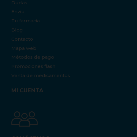
Dudas
Envío
Tu farmacia
Blog
Contacto
Mapa web
Métodos de pago
Promociones flash
Venta de medicamentos
MI CUENTA