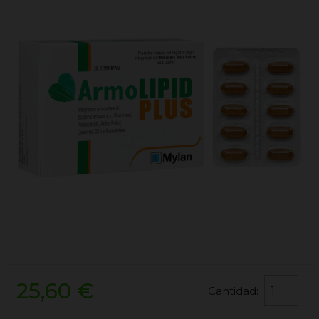
25,60 €
Cantidad: