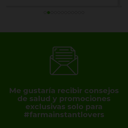
Me gustaría recibir consejos
de salud y promociones
exclusivas solo para
#farmainstantlovers