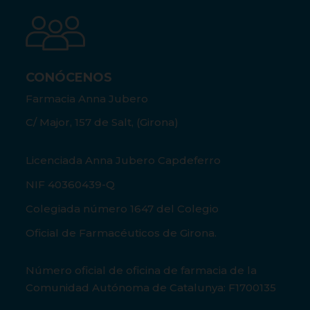
CONÓCENOS
Farmacia Anna Jubero
C/ Major, 157 de Salt, (Girona)
Licenciada Anna Jubero Capdeferro
NIF 40360439-Q
Colegiada número 1647 del Colegio
Oficial de Farmacéuticos de Girona.
Número oficial de oficina de farmacia de la
Comunidad Autónoma de Catalunya: F1700135