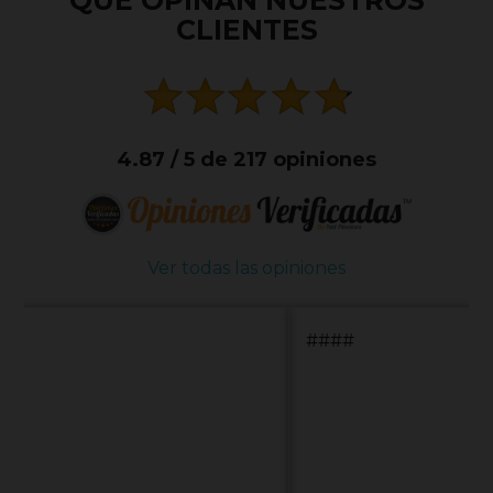
QUE OPINAN NUESTROS
CLIENTES
4.87 / 5 de 217 opiniones
Ver todas las opiniones
####