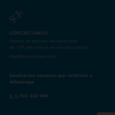
CONTÁCTANOS
Horario de atención farmacéutica:
9h - 17h (de lunes a viernes laborables)
info@farmainstant.com
Realiza tus compras por teléfono o
WhatsApp
722 335 988