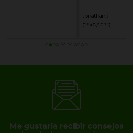
Jonathan J
(28/07/2026)
Me gustaría recibir consejos