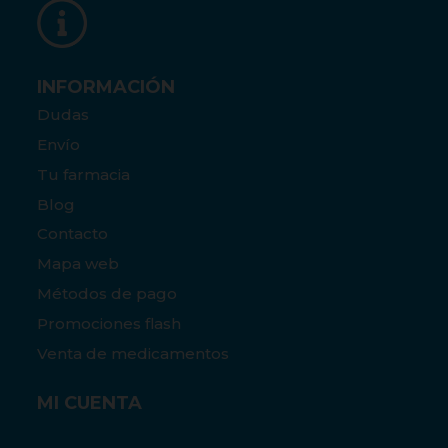
INFORMACIÓN
Dudas
Envío
Tu farmacia
Blog
Contacto
Mapa web
Métodos de pago
Promociones flash
Venta de medicamentos
MI CUENTA