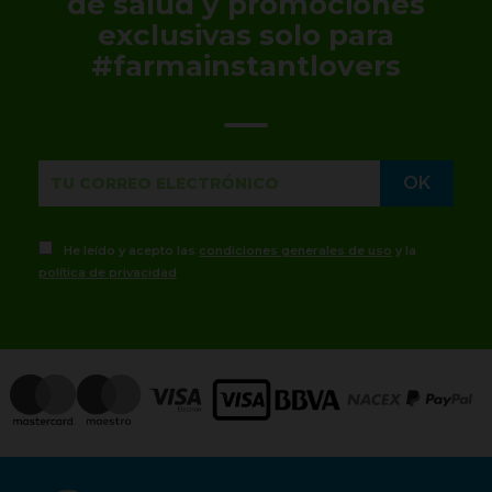
de salud y promociones
exclusivas solo para
#farmainstantlovers
He leído y acepto las
condiciones generales de uso
y la
política de privacidad