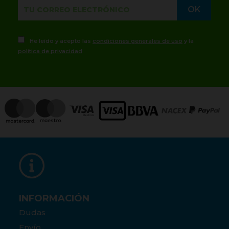
He leído y acepto las
condiciones generales de uso
y la
política de privacidad
INFORMACIÓN
Dudas
Envío