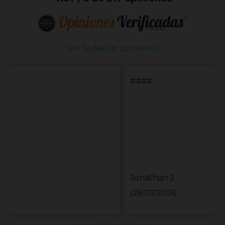
Ver todas las opiniones
####
Jonathan J
(28/07/2026)