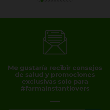
Me gustaría recibir consejos
de salud y promociones
exclusivas solo para
#farmainstantlovers