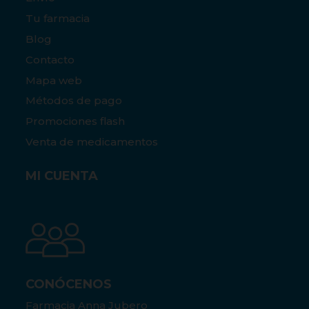
Tu farmacia
Blog
Contacto
Mapa web
Métodos de pago
Promociones flash
Venta de medicamentos
MI CUENTA
CONÓCENOS
Farmacia Anna Jubero