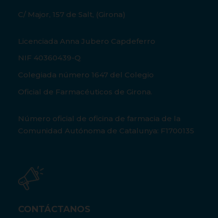
C/ Major, 157 de Salt, (Girona)
Licenciada Anna Jubero Capdeferro
NIF 40360439-Q
Colegiada número 1647 del Colegio
Oficial de Farmacéuticos de Girona.
Número oficial de oficina de farmacia de la
Comunidad Autónoma de Catalunya: F1700135
CONTÁCTANOS