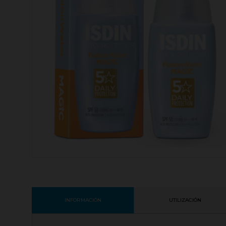
INFORMACIÓN
UTILIZACIÓN