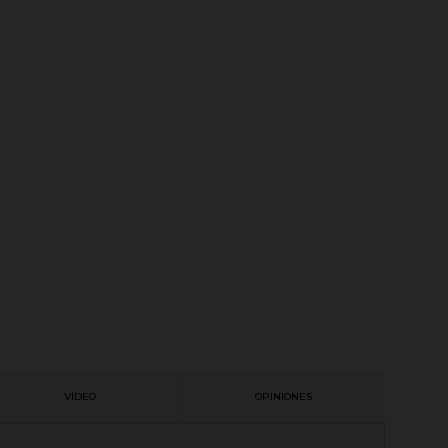
VÍDEO
OPINIONES