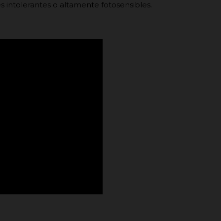
es intolerantes o altamente fotosensibles.