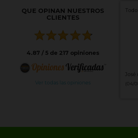
QUE OPINAN NUESTROS
envio
CLIENTES
4.87 / 5 de 217 opiniones
MIHA
Ver todas las opiniones
(29/0