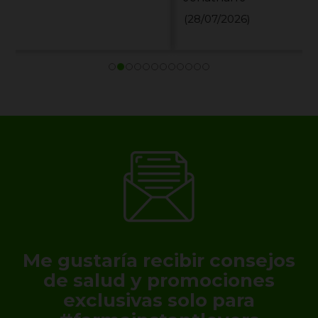
(28/07/2026)
Me gustaría recibir consejos
de salud y promociones
exclusivas solo para