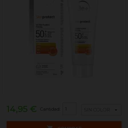
14,95 €
Cantidad: