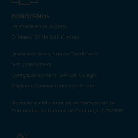
CONÓCENOS
Farmacia Anna Jubero
C/ Major, 157 de Salt, (Girona)
Licenciada Anna Jubero Capdeferro
NIF 40360439-Q
Colegiada número 1647 del Colegio
Oficial de Farmacéuticos de Girona.
Número oficial de oficina de farmacia de la
Comunidad Autónoma de Catalunya: F1700135