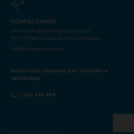
CONTÁCTANOS
Horario de atención farmacéutica:
9h - 17h (de lunes a viernes laborables)
info@farmainstant.com
Realiza tus compras por teléfono o
WhatsApp
722 335 988
Consentimiento de cookies