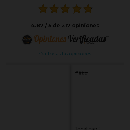
4.87 / 5 de 217 opiniones
Ver todas las opiniones
####
Jonathan J