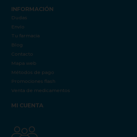
INFORMACIÓN
Dudas
Envío
Tu farmacia
Blog
Contacto
Mapa web
Métodos de pago
Promociones flash
Venta de medicamentos
MI CUENTA