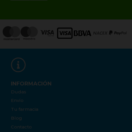
INFORMACIÓN
Dudas
Envío
Tu farmacia
Blog
Contacto