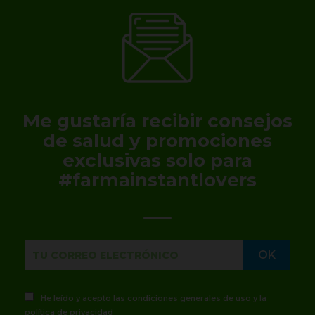
Me gustaría recibir consejos
de salud y promociones
exclusivas solo para
#farmainstantlovers
He leído y acepto las
condiciones generales de uso
y la
política de privacidad