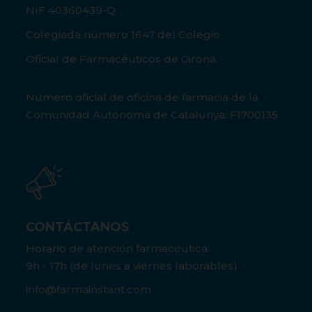
NIF 40360439-Q
Colegiada número 1647 del Colegio
Oficial de Farmacéuticos de Girona.
Número oficial de oficina de farmacia de la
Comunidad Autónoma de Catalunya: F1700135
CONTÁCTANOS
Horario de atención farmacéutica:
9h - 17h (de lunes a viernes laborables)
info@farmainstant.com