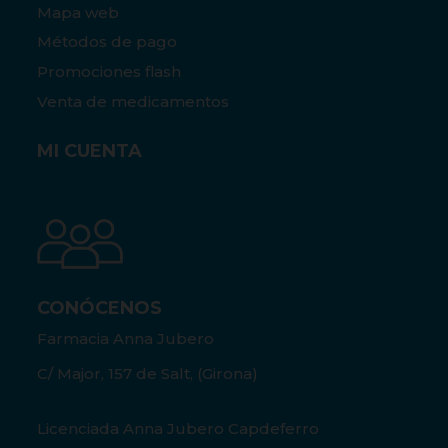
Mapa web
Métodos de pago
Promociones flash
Venta de medicamentos
MI CUENTA
CONÓCENOS
Farmacia Anna Jubero
C/ Major, 157 de Salt, (Girona)
Licenciada Anna Jubero Capdeferro