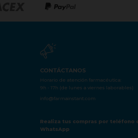
CONTÁCTANOS
Horario de atención farmacéutica:
9h - 17h (de lunes a viernes laborables)
info@farmainstant.com
Realiza tus compras por teléfono 
WhatsApp