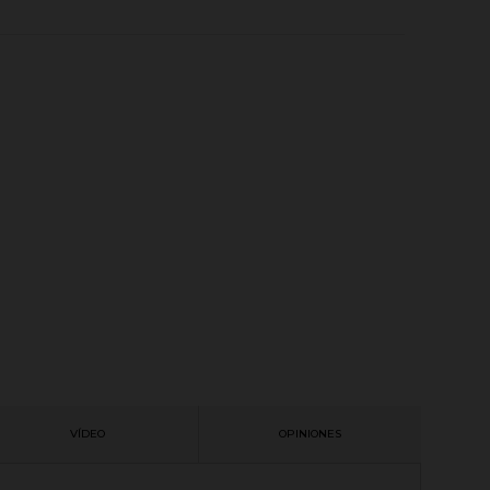
VÍDEO
OPINIONES