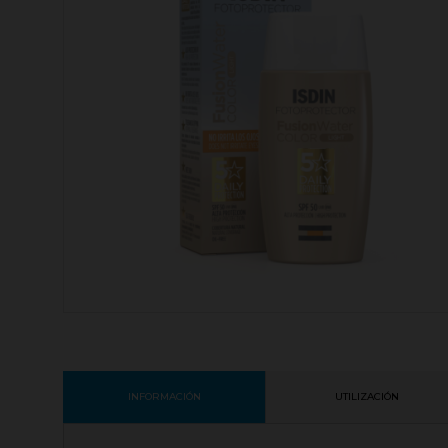
INFORMACIÓN
UTILIZACIÓN