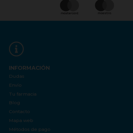
INFORMACIÓN
Dudas
Envío
Tu farmacia
Blog
Contacto
Mapa web
Métodos de pago