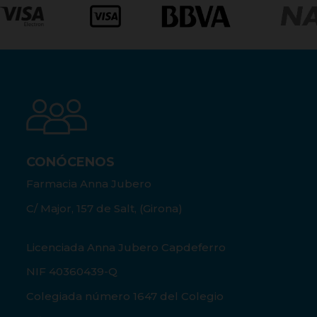
CONÓCENOS
Farmacia Anna Jubero
C/ Major, 157 de Salt, (Girona)
Licenciada Anna Jubero Capdeferro
NIF 40360439-Q
Colegiada número 1647 del Colegio