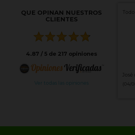
QUE OPINAN NUESTROS
Todo
CLIENTES
4.87 / 5 de 217 opiniones
José 
Ver todas las opiniones
(04/0