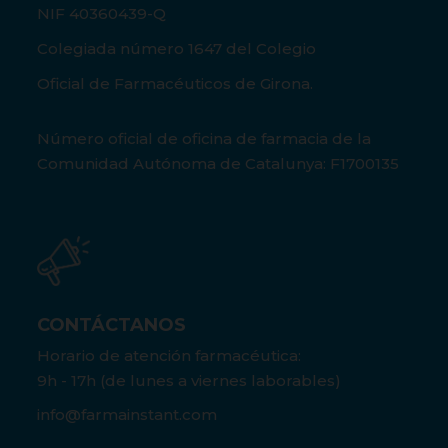
NIF 40360439-Q
Colegiada número 1647 del Colegio
Oficial de Farmacéuticos de Girona.
Número oficial de oficina de farmacia de la
Comunidad Autónoma de Catalunya: F1700135
CONTÁCTANOS
Horario de atención farmacéutica:
9h - 17h (de lunes a viernes laborables)
info@farmainstant.com