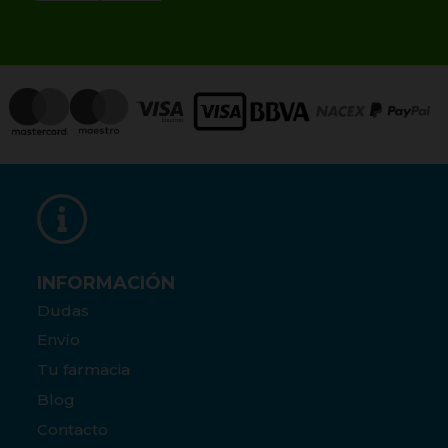
INFORMACIÓN
Dudas
Envío
Tu farmacia
Blog
Contacto