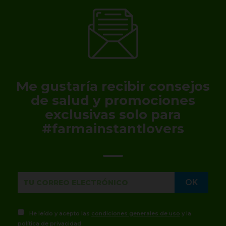
Me gustaría recibir consejos
de salud y promociones
exclusivas solo para
#farmainstantlovers
He leído y acepto las
condiciones generales de uso
y la
política de privacidad