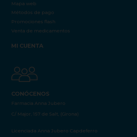
Mapa web
Métodos de pago
Promociones flash
Venta de medicamentos
MI CUENTA
CONÓCENOS
Farmacia Anna Jubero
C/ Major, 157 de Salt, (Girona)
Licenciada Anna Jubero Capdeferro