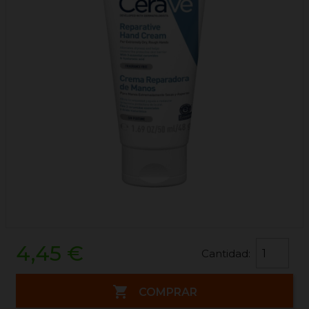
4,45 €
Cantidad:

COMPRAR