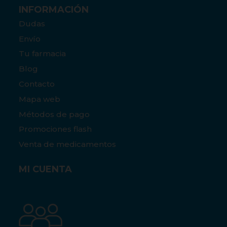
INFORMACIÓN
Dudas
Envío
Tu farmacia
Blog
Contacto
Mapa web
Métodos de pago
Promociones flash
Venta de medicamentos
MI CUENTA