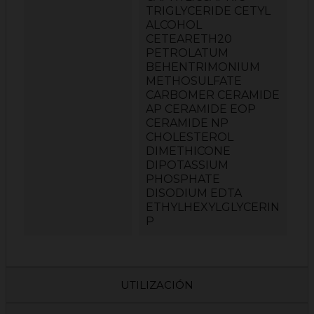
TRIGLYCERIDE CETYL
ALCOHOL
CETEARETH20
PETROLATUM
BEHENTRIMONIUM
METHOSULFATE
CARBOMER CERAMIDE
AP CERAMIDE EOP
CERAMIDE NP
CHOLESTEROL
DIMETHICONE
DIPOTASSIUM
PHOSPHATE
DISODIUM EDTA
ETHYLHEXYLGLYCERIN
P
UTILIZACIÓN