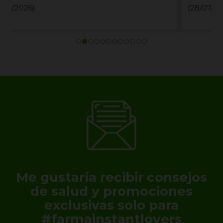
(28/07/2026)
Me gustaría recibir consejos
de salud y promociones
exclusivas solo para
#farmainstantlovers