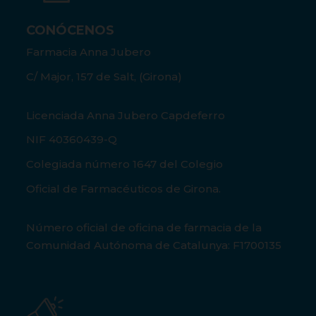
CONÓCENOS
Farmacia Anna Jubero
C/ Major, 157 de Salt, (Girona)
Licenciada Anna Jubero Capdeferro
NIF 40360439-Q
Colegiada número 1647 del Colegio
Oficial de Farmacéuticos de Girona.
Número oficial de oficina de farmacia de la
Comunidad Autónoma de Catalunya: F1700135