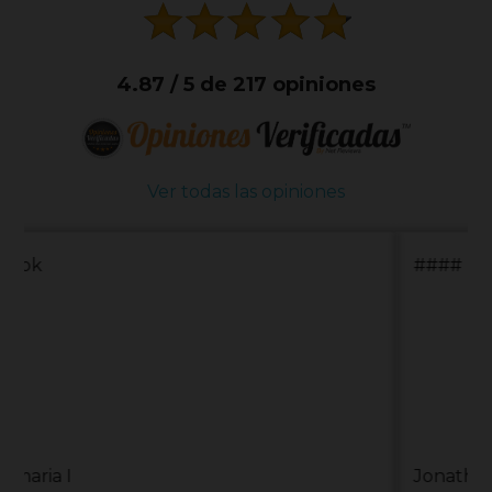
4.87 / 5 de 217 opiniones
Ver todas las opiniones
####
Jonathan J