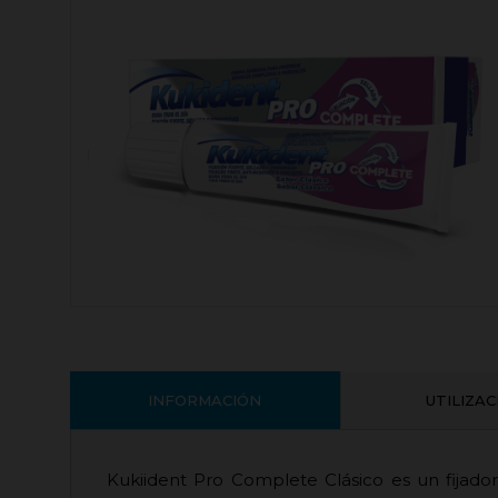
INFORMACIÓN
UTILIZA
Kukiident Pro Complete Clásico es un fijado