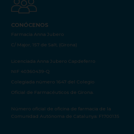
CONÓCENOS
Farmacia Anna Jubero
C/ Major, 157 de Salt, (Girona)
Licenciada Anna Jubero Capdeferro
NIF 40360439-Q
Colegiada número 1647 del Colegio
Oficial de Farmacéuticos de Girona.
Número oficial de oficina de farmacia de la
Comunidad Autónoma de Catalunya: F1700135