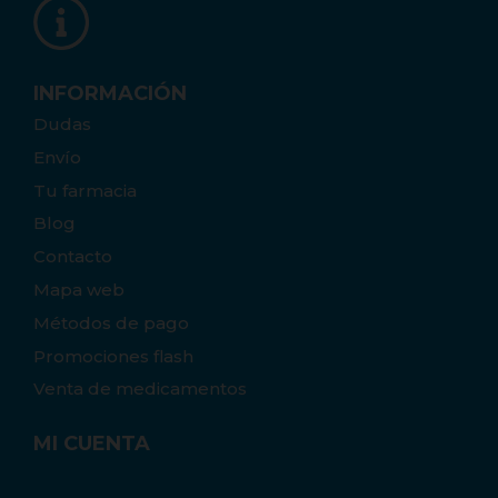
INFORMACIÓN
Dudas
Envío
Tu farmacia
Blog
Contacto
Mapa web
Métodos de pago
Promociones flash
Venta de medicamentos
MI CUENTA