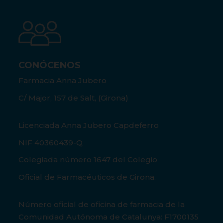
CONÓCENOS
Farmacia Anna Jubero
C/ Major, 157 de Salt, (Girona)
Licenciada Anna Jubero Capdeferro
NIF 40360439-Q
Colegiada número 1647 del Colegio
Oficial de Farmacéuticos de Girona.
Número oficial de oficina de farmacia de la
Comunidad Autónoma de Catalunya: F1700135