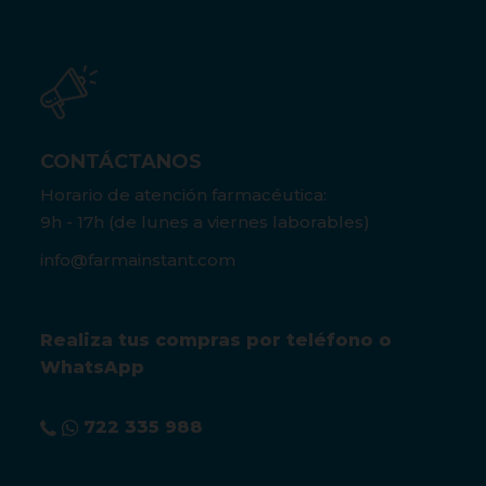
CONTÁCTANOS
Horario de atención farmacéutica:
9h - 17h (de lunes a viernes laborables)
info@farmainstant.com
Realiza tus compras por teléfono o
WhatsApp
722 335 988