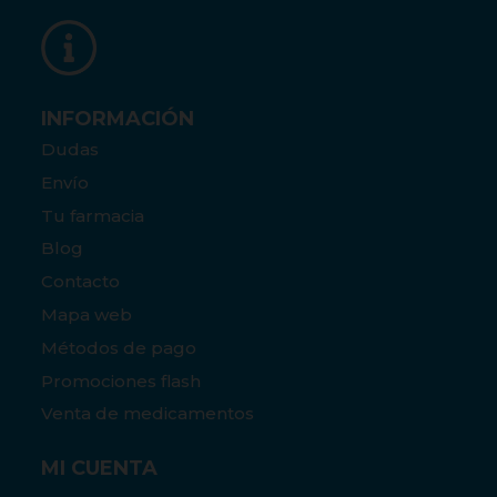
INFORMACIÓN
Dudas
Envío
Tu farmacia
Blog
Contacto
Mapa web
Métodos de pago
Promociones flash
Venta de medicamentos
MI CUENTA