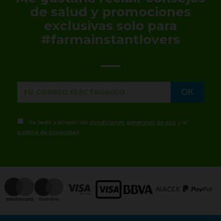
de salud y promociones
exclusivas solo para
#farmainstantlovers
He leído y acepto las
condiciones generales de uso
y la
política de privacidad