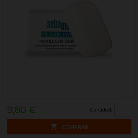
9,80 €
Cantidad:

COMPRAR