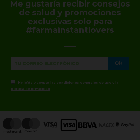
Me gustaría recibir consejos
de salud y promociones
exclusivas solo para
#farmainstantlovers
He leído y acepto las
condiciones generales de uso
y la
política de privacidad