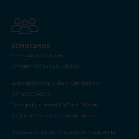
CONÓCENOS
Farmacia Anna Jubero
C/ Major, 157 de Salt, (Girona)
Licenciada Anna Jubero Capdeferro
NIF 40360439-Q
Colegiada número 1647 del Colegio
Oficial de Farmacéuticos de Girona.
Número oficial de oficina de farmacia de la