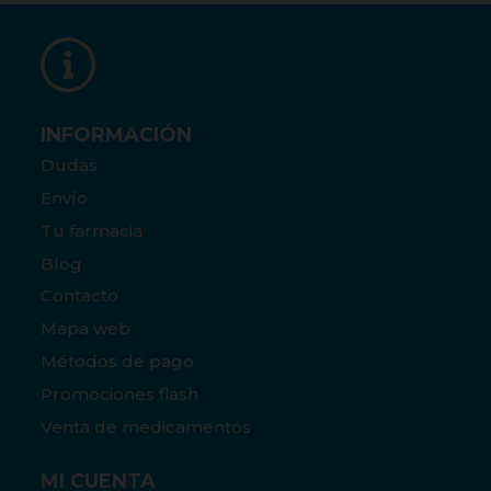
INFORMACIÓN
Dudas
Envío
Tu farmacia
Blog
Contacto
Mapa web
Métodos de pago
Promociones flash
Venta de medicamentos
MI CUENTA