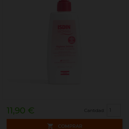
11,90 €
Cantidad:

COMPRAR