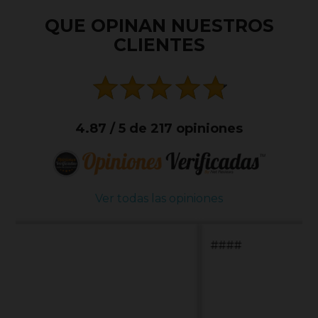
QUE OPINAN NUESTROS
CLIENTES
4.87 / 5 de 217 opiniones
Ver todas las opiniones
####