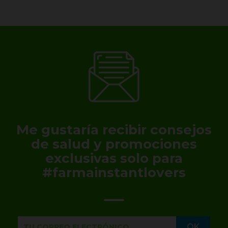
Me gustaría recibir consejos
de salud y promociones
exclusivas solo para
#farmainstantlovers