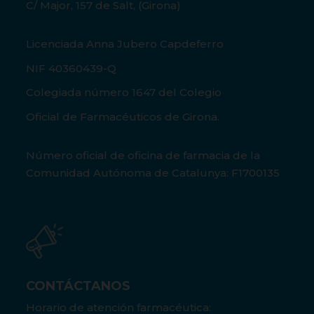
C/ Major, 157 de Salt, (Girona)
Licenciada Anna Jubero Capdeferro
NIF 40360439-Q
Colegiada número 1647 del Colegio
Oficial de Farmacéuticos de Girona.
Número oficial de oficina de farmacia de la
Comunidad Autónoma de Catalunya: F1700135
CONTÁCTANOS
Horario de atención farmacéutica: