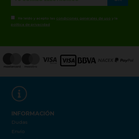
He leído y acepto las
condiciones generales de uso
y la
política de privacidad
INFORMACIÓN
Dudas
Envío