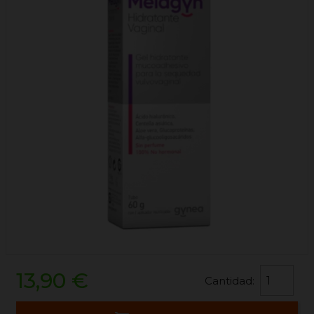
13,90 €
Cantidad: