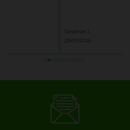
Jonathan J
(28/07/2026)