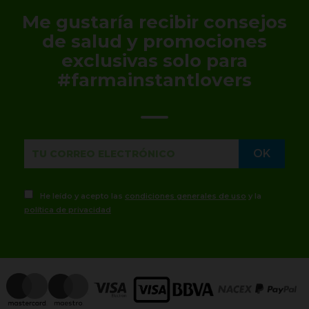
Me gustaría recibir consejos
de salud y promociones
exclusivas solo para
#farmainstantlovers
He leído y acepto las
condiciones generales de uso
y la
política de privacidad