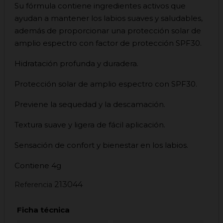
Su fórmula contiene ingredientes activos que
ayudan a mantener los labios suaves y saludables,
además de proporcionar una protección solar de
amplio espectro con factor de protección SPF30.
Hidratación profunda y duradera.
Protección solar de amplio espectro con SPF30.
Previene la sequedad y la descamación.
Textura suave y ligera de fácil aplicación.
Sensación de confort y bienestar en los labios.
Contiene 4g
213044
Referencia
Ficha técnica