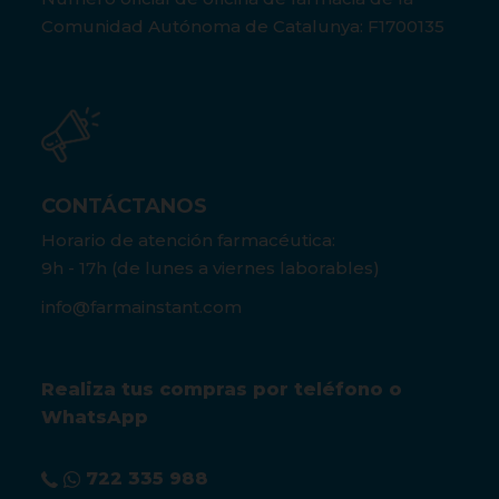
Comunidad Autónoma de Catalunya: F1700135
CONTÁCTANOS
Horario de atención farmacéutica:
9h - 17h (de lunes a viernes laborables)
info@farmainstant.com
Realiza tus compras por teléfono o
WhatsApp
722 335 988