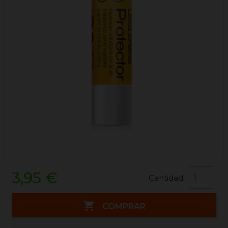
3,95 €
Cantidad:

COMPRAR