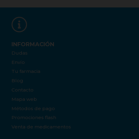
INFORMACIÓN
Dudas
Envío
Tu farmacia
Blog
Contacto
Mapa web
Métodos de pago
Promociones flash
Venta de medicamentos